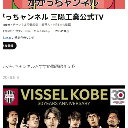
かがっちャンネルおすすめ動画紹介☆彡
2026.8.6