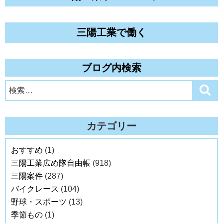
三陽工業で働く
ブログ内検索
検
検
索
索:
カテゴリー
おすすめ
(1)
三陽工業広め隊自由帳
(918)
三陽案件
(287)
バイクレース
(104)
野球・スポーツ
(13)
季節もの
(1)