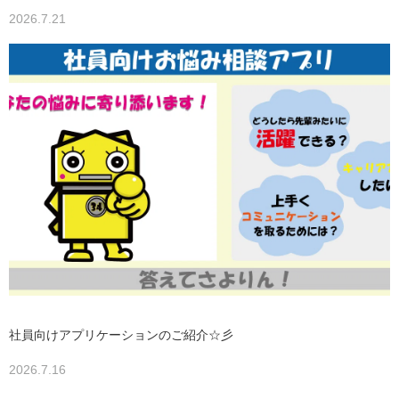
2026.7.21
社員向けアプリケーションのご紹介☆彡
2026.7.16