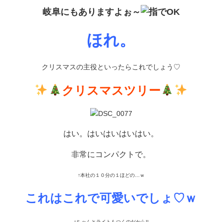
岐阜にもありますよぉ～
ほれ。
クリスマスの主役といったらこれでしょう♡
クリスマスツリー
はい。はいはいはいはい。
非常にコンパクトで。
↑本社の１０分の１ほどの…ｗ
これはこれで可愛いでしょ♡ｗ
↑ちゃんとライトもつくのだから!!