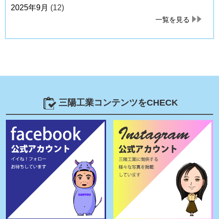
2025年9月
(12)
一覧を見る
三陽工業コンテンツをCHECK