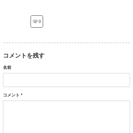
0
コメントを残す
名前
コメント
*