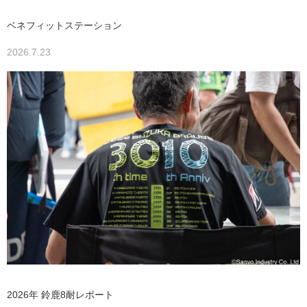
ベネフィットステーション
2026.7.23
2026年 鈴鹿8耐レポート