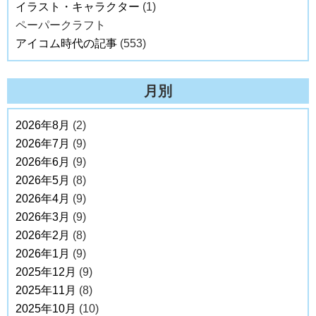
イラスト・キャラクター
(1)
ペーパークラフト
アイコム時代の記事
(553)
月別
2026年8月
(2)
2026年7月
(9)
2026年6月
(9)
2026年5月
(8)
2026年4月
(9)
2026年3月
(9)
2026年2月
(8)
2026年1月
(9)
2025年12月
(9)
2025年11月
(8)
2025年10月
(10)