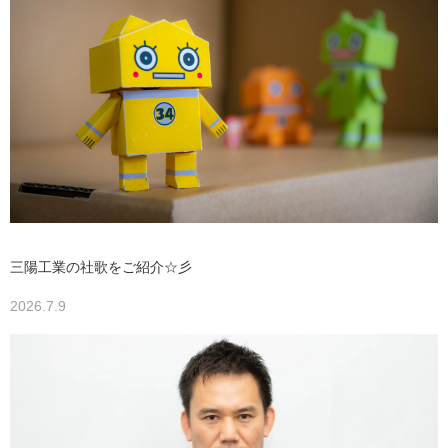
三陽工業の社歌をご紹介☆彡
2026.7.9