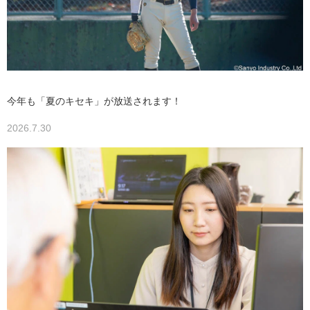
今年も「夏のキセキ」が放送されます！
2026.7.30