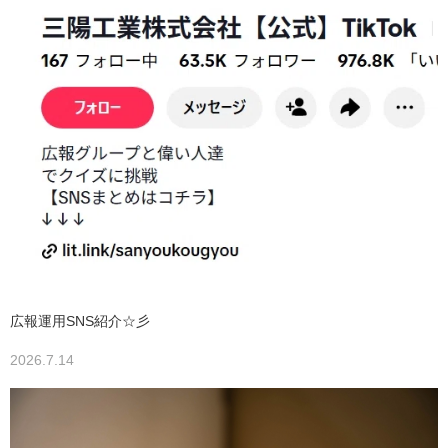
広報運用SNS紹介☆彡
2026.7.14