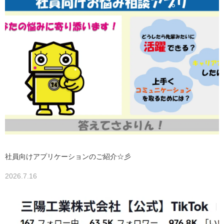
社員向けアプリケーションのご紹介☆彡
2026.7.16