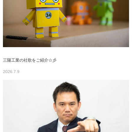
三陽工業の社歌をご紹介☆彡
2026.7.9