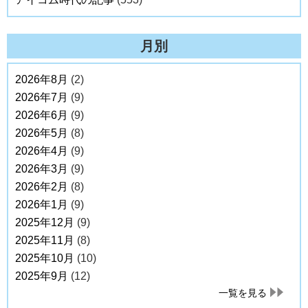
月別
2026年8月
(2)
2026年7月
(9)
2026年6月
(9)
2026年5月
(8)
2026年4月
(9)
2026年3月
(9)
2026年2月
(8)
2026年1月
(9)
2025年12月
(9)
2025年11月
(8)
2025年10月
(10)
2025年9月
(12)
一覧を見る