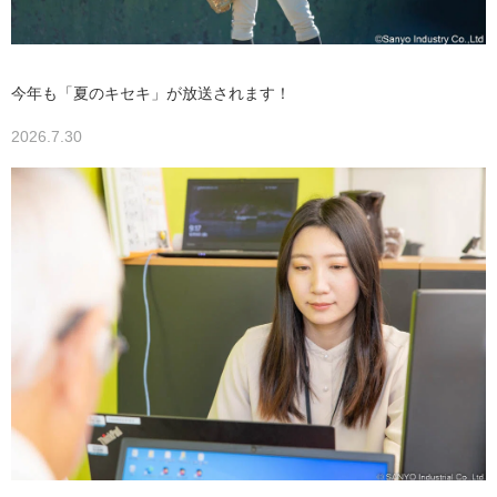
今年も「夏のキセキ」が放送されます！
2026.7.30