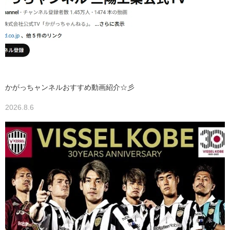
かがっちャンネルおすすめ動画紹介☆彡
2026.8.6