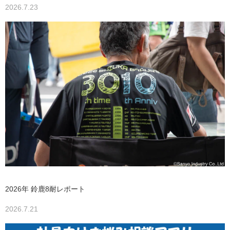
2026.7.23
2026年 鈴鹿8耐レポート
2026.7.21