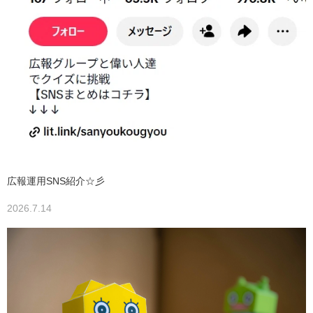
広報運用SNS紹介☆彡
2026.7.14