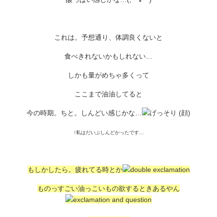
これは。予想通り、体調良くないと
食べきれないかもしれない…
しかも量がめちゃ多くって
ここまで油油してると
今の時期。ちと。しんどい感じかな…
↑私はだいぶしんどかったです…
もしかしたら。疲れてる時とか
ものっすごい油っこいもの欲するときあるやん