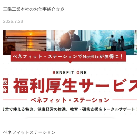
三陽工業本社のお仕事紹介☆彡
2026.7.28
ベネフィットステーション