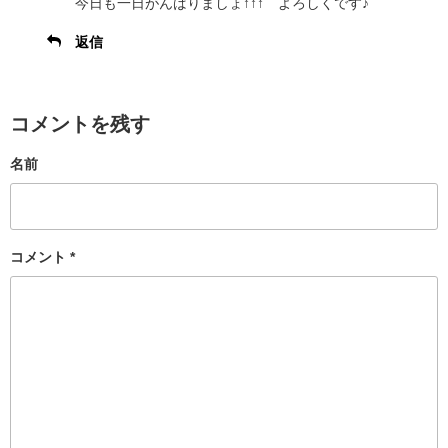
今日も一日がんばりましょ↑↑↑ よろしくです♪
返信
コメントを残す
名前
コメント
*