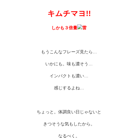
キムチマヨ!!
しかも３倍量
もうこんなフレーズ見たら…
いかにも。味も濃そう…
インパクトも濃い…
感じするよね…
ちょっと。体調良い日じゃないと
きつそうな気もしたから。
なるべく。