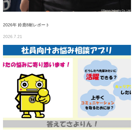
2026年 鈴鹿8耐レポート
2026.7.21