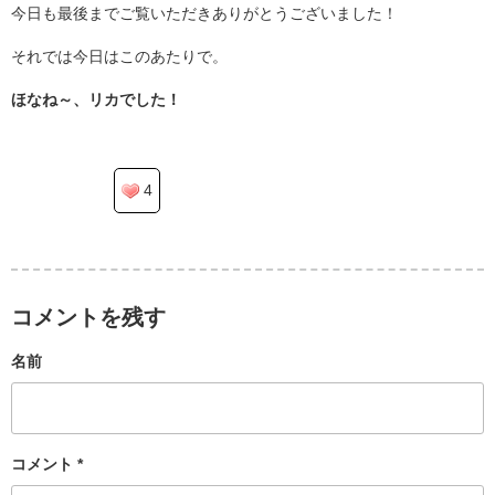
今日も最後までご覧いただきありがとうございました！
それでは今日はこのあたりで。
ほなね～、リカでした！
4
コメントを残す
名前
コメント
*