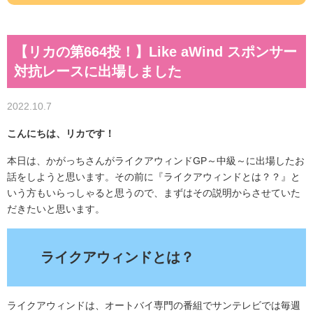
【リカの第664投！】Like aWind スポンサー
対抗レースに出場しました
2022.10.7
こんにちは、リカです！
本日は、かがっちさんがライクアウィンドGP～中級～に出場したお
話をしようと思います。その前に『ライクアウィンドとは？？』と
いう方もいらっしゃると思うので、まずはその説明からさせていた
だきたいと思います。
ライクアウィンドとは？
ライクアウィンドは、オートバイ専門の番組でサンテレビでは毎週