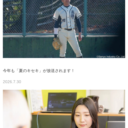
今年も「夏のキセキ」が放送されます！
2026.7.30