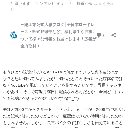
もうひとつ視聴ができるWEB-TVは何かそういった媒体名なのか
な？と思い調べてみましたが、調べたところそういった媒体名では
なくYoutubeで配信していることを指すみたいです。専用チャンネ
ルがあり、そこで毎週月曜日に配信されるんだとか！全国どこにい
ても視聴ができるので嬉しいですね(*^_^*)
先ほど2000年からスタートしたとお話しましたが、2006年に復活し
たと記載があったのでどこかで一度配信できない時期があったのか
もしれません。しかし、長年バイクのすばらしさを伝えていること