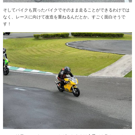
そしてバイクも買ったバイクでそのまま走ることができるわけでは
なく、レースに向けて改造を重ねるんだとか。すごく面白そうで
す！