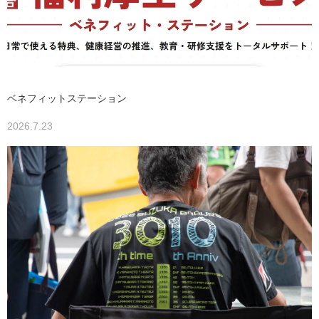
ベネフィットステーション
2026.7.23