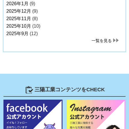
2026年1月
(9)
2025年12月
(9)
2025年11月
(8)
2025年10月
(10)
2025年9月
(12)
一覧を見る
三陽工業コンテンツをCHECK