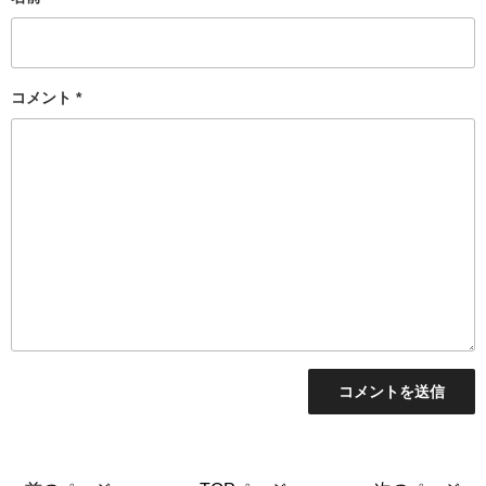
コメント
*