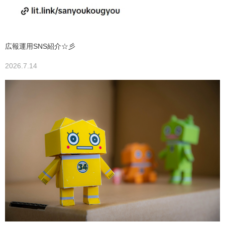
広報運用SNS紹介☆彡
2026.7.14