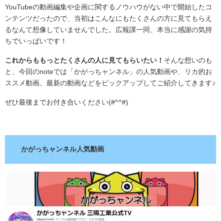
YouTubeの動画編集や企画に関するノウハウがない中で開始したコ
ンテンツだったので、当初はこんなにもたくさんの方に見てもらえ
るなんて想像していませんでした。広報課一同、本当に感謝の気持
ちでいっぱいです！
これからももっとたくさんの人に見てもらいたい！
そんな想いのも
と、今回のnoteでは「かがっちャンネル」の人気動画や、リカ的お
ススメ動画、最新の動画などをピックアップしてご紹介してきます♪
ぜひ最後までお付き合いください(#^^#)
.
かがっちャンネル人気動画