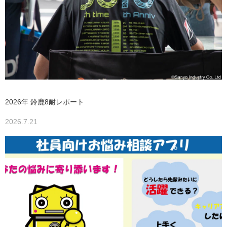
2026年 鈴鹿8耐レポート
2026.7.21