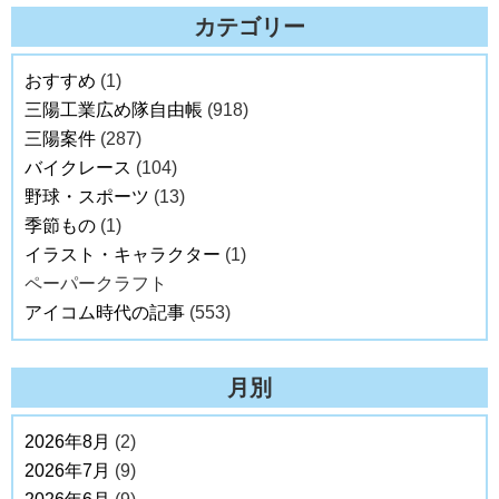
カテゴリー
おすすめ
(1)
三陽工業広め隊自由帳
(918)
三陽案件
(287)
バイクレース
(104)
野球・スポーツ
(13)
季節もの
(1)
イラスト・キャラクター
(1)
ペーパークラフト
アイコム時代の記事
(553)
月別
2026年8月
(2)
2026年7月
(9)