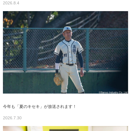
2026.8.4
今年も「夏のキセキ」が放送されます！
2026.7.30