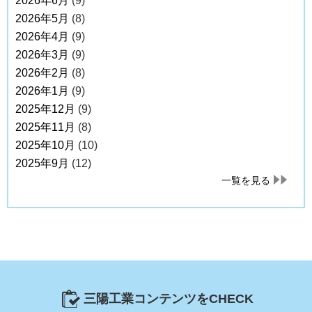
2026年6月
(9)
2026年5月
(8)
2026年4月
(9)
2026年3月
(9)
2026年2月
(8)
2026年1月
(9)
2025年12月
(9)
2025年11月
(8)
2025年10月
(10)
2025年9月
(12)
一覧を見る
三陽工業コンテンツをCHECK