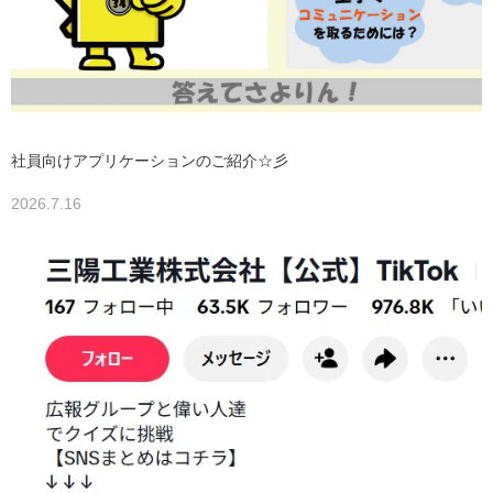
社員向けアプリケーションのご紹介☆彡
2026.7.16