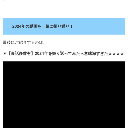
.
2024年の動画を一気に振り返り！
最後にご紹介するのは↓
▼【裏話多数有】2024年を振り返ってみたら意味深すぎたｗｗｗｗ