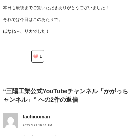
本日も最後までご覧いただきありがとうございました！
それでは今日はこのあたりで。
ほなね～、リカでした！
1
“三陽工業公式YouTubeチャンネル「かがっち
ャンネル」” への2件の返信
tachiuoman
2025.3.21 10:34 AM