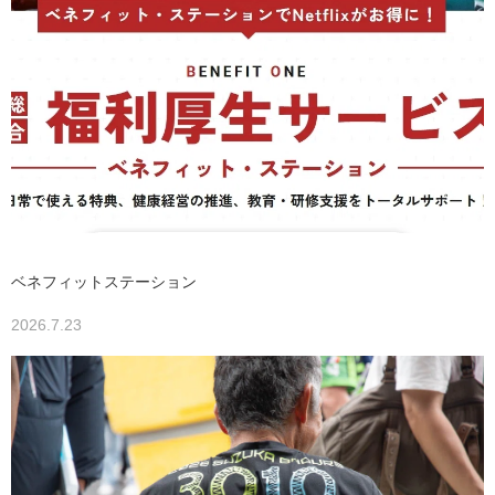
ベネフィットステーション
2026.7.23