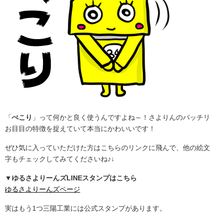
「
ぺこり
」って何かと良く使うんですよね～！さよりんのパッチリ
お目目の特徴を捉えていて本当にかわいいです！
ぜひ気に入っていただけた方はこちらのリンクに飛んで、他の絵文
字もチェックしてみてくださいね♪↓
▼ゆるさよりーんズLINEスタンプはこちら
ゆるさよりーんズページ
実はもう1つ三陽工業には公式スタンプがあります。