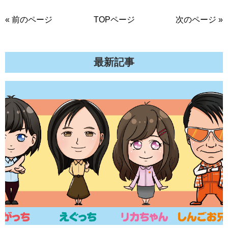
« 前のページ
TOPページ
次のページ »
最新記事