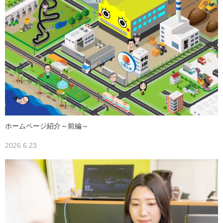
ホームページ紹介～前編～
2026.6.23