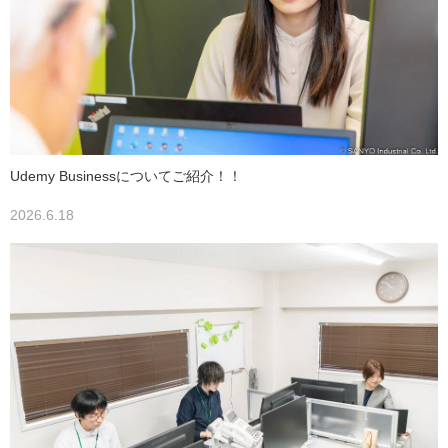
Udemy Businessについてご紹介！！
2026.6.18