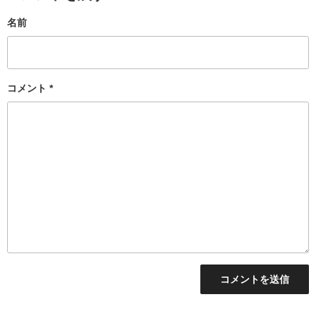
名前
コメント
*