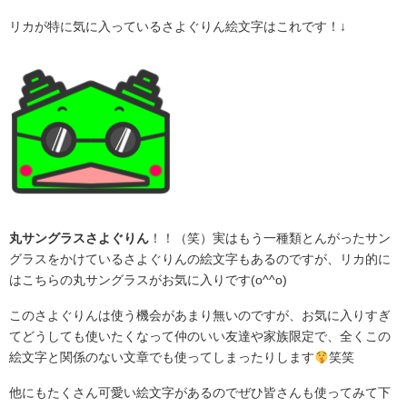
リカが特に気に入っているさよぐりん絵文字はこれです！↓
丸サングラスさよぐりん
！！（笑）実はもう一種類とんがったサン
グラスをかけているさよぐりんの絵文字もあるのですが、リカ的に
はこちらの丸サングラスがお気に入りです(o^^o)
このさよぐりんは使う機会があまり無いのですが、お気に入りすぎ
てどうしても使いたくなって仲のいい友達や家族限定で、全くこの
絵文字と関係のない文章でも使ってしまったりします
笑笑
他にもたくさん可愛い絵文字があるのでぜひ皆さんも使ってみて下