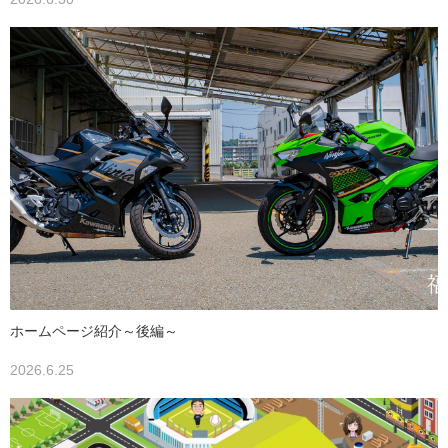
ホームページ紹介～後編～
2026.6.25