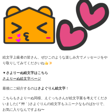
絵文字上級者の皆さん、ぜひこのような楽しみ方でメッセージをや
り取りしてみてくださいね
▼さよりーぬ絵文字はこちら
さよりーぬ絵文字ページ
最後にご紹介するのは
さよぐりん絵文字
！
こちらもさよりーぬ同様、えぐっちさんが絵文字案を考えてくださ
いました( *´艸｀)さよぐりんの絵文字もユニークなものばかりで、
お気に入りなんですよね〜