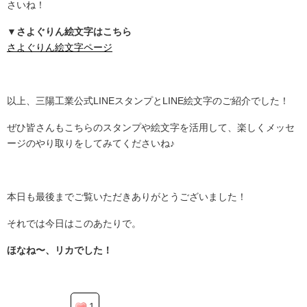
さいね！
▼さよぐりん絵文字はこちら
さよぐりん絵文字ページ
.
以上、三陽工業公式LINEスタンプとLINE絵文字のご紹介でした！
ぜひ皆さんもこちらのスタンプや絵文字を活用して、楽しくメッセ
ージのやり取りをしてみてくださいね♪
.
本日も最後までご覧いただきありがとうございました！
それでは今日はこのあたりで。
ほなね〜、リカでした！
1