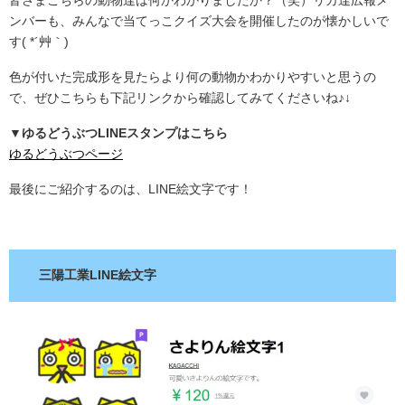
ンバーも、みんなで当てっこクイズ大会を開催したのが懐かしいで
す( *´艸｀)
色が付いた完成形を見たらより何の動物かわかりやすいと思うの
で、ぜひこちらも下記リンクから確認してみてくださいね♪↓
▼ゆるどうぶつLINEスタンプはこちら
ゆるどうぶつページ
最後にご紹介するのは、LINE絵文字です！
.
三陽工業LINE絵文字