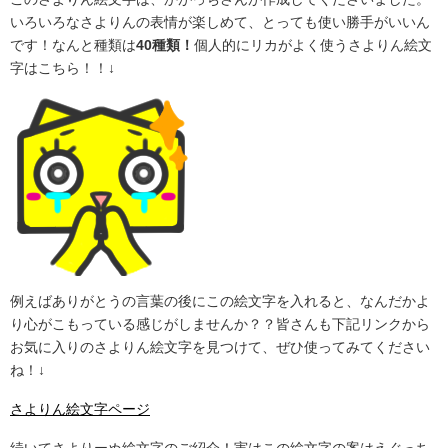
いろいろなさよりんの表情が楽しめて、とっても使い勝手がいいん
です！なんと種類は
40種類！
個人的にリカがよく使うさよりん絵文
字はこちら！！↓
例えばありがとうの言葉の後にこの絵文字を入れると、なんだかよ
り心がこもっている感じがしませんか？？皆さんも下記リンクから
お気に入りのさよりん絵文字を見つけて、ぜひ使ってみてください
ね！↓
さよりん絵文字ページ