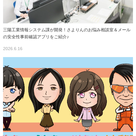
三陽工業情報システム課が開発！さよりんのお悩み相談室＆メール
の安全性事前確認アプリをご紹介♪
2026.6.16