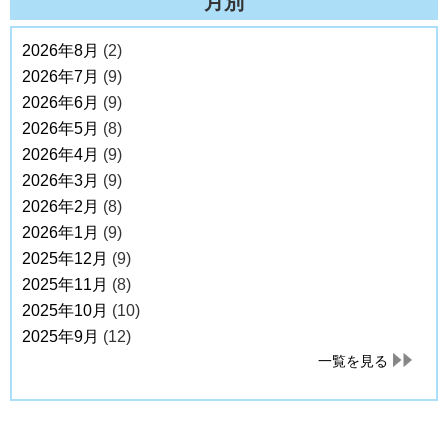
月別
2026年8月
(2)
2026年7月
(9)
2026年6月
(9)
2026年5月
(8)
2026年4月
(9)
2026年3月
(9)
2026年2月
(8)
2026年1月
(9)
2025年12月
(9)
2025年11月
(8)
2025年10月
(10)
2025年9月
(12)
一覧を見る