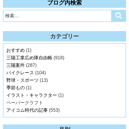
ブログ内検索
検
検
索
索:
カテゴリー
おすすめ
(1)
三陽工業広め隊自由帳
(918)
三陽案件
(287)
バイクレース
(104)
野球・スポーツ
(13)
季節もの
(1)
イラスト・キャラクター
(1)
ペーパークラフト
アイコム時代の記事
(553)