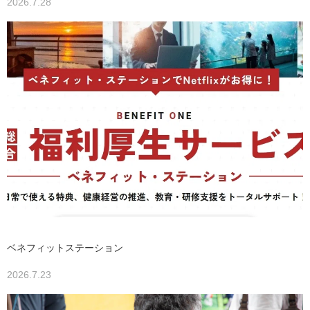
2026.7.28
ベネフィットステーション
2026.7.23