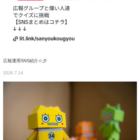
広報運用SNS紹介☆彡
2026.7.14