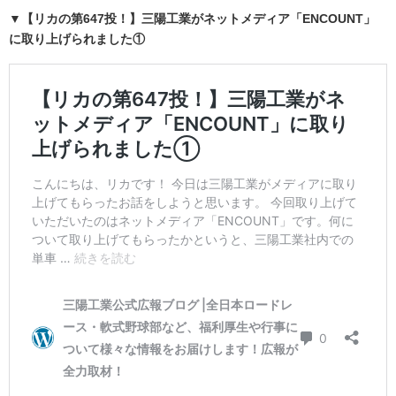
▼
【リカの第647投！】三陽工業がネットメディア「ENCOUNT」
に取り上げられました①