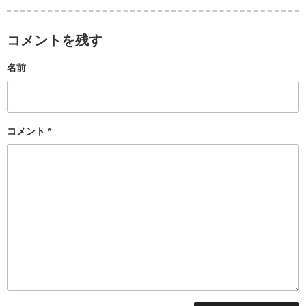
コメントを残す
名前
コメント
*