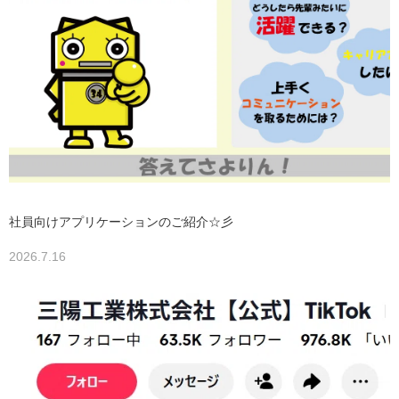
社員向けアプリケーションのご紹介☆彡
2026.7.16