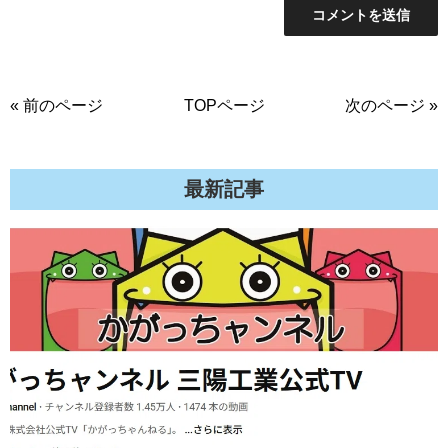
« 前のページ
TOPページ
次のページ »
最新記事