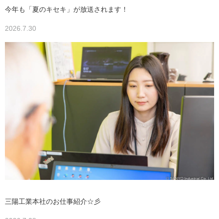
今年も「夏のキセキ」が放送されます！
2026.7.30
三陽工業本社のお仕事紹介☆彡