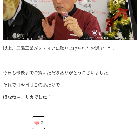
以上、三陽工業がメディアに取り上げられたお話でした。
.
今日も最後までご覧いただきありがとうございました。
それでは今日はこのあたりで！
ほなね～、リカでした！
2