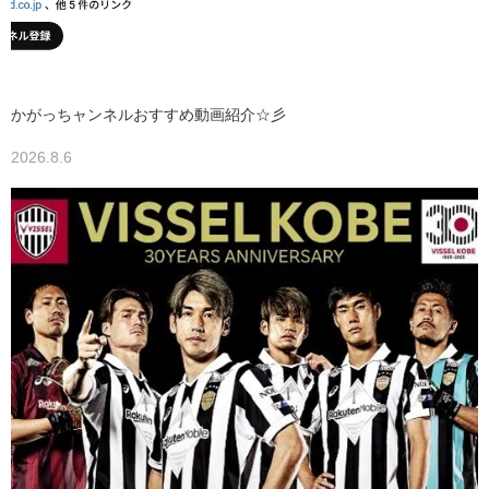
かがっちャンネルおすすめ動画紹介☆彡
2026.8.6