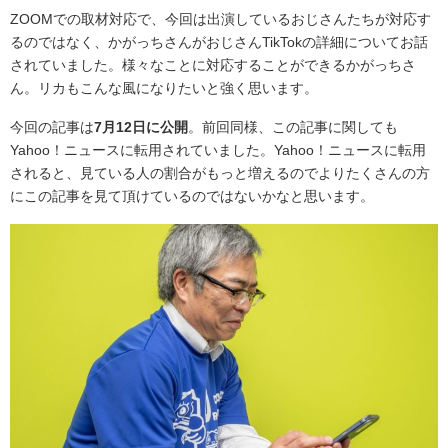
ZOOMでの取材対応で、今回は出演しているおじさんたちが対応す
るのではなく、かがっちさんがおじさんTikTokの詳細についてお話
されていました。様々なことに対応することができるかがっちさ
ん。リカもこんな風になりたいと強く思います。
今回の記事は
7月12日に公開
。前回同様、この記事に関しても
Yahoo！ニュースに転用されていました。Yahoo！ニュースに転用
されると、見ている人の割合がもっと増えるのでよりたくさんの方
にこの記事を見て頂けているのではないかなと思います。