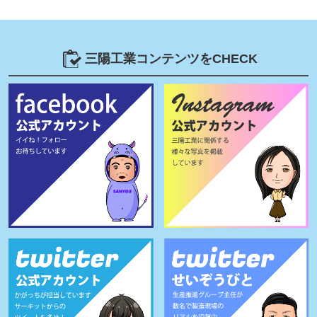
三陽工業コンテンツをCHECK