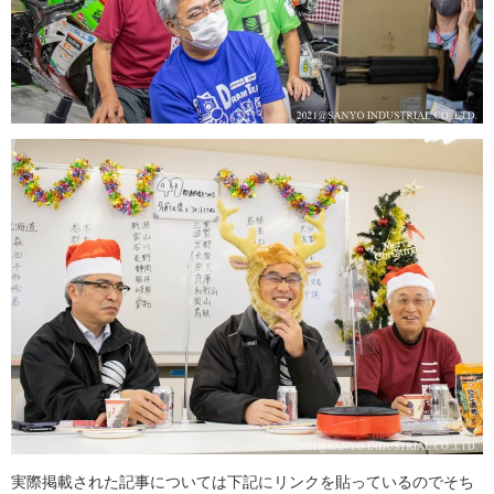
実際掲載された記事については下記にリンクを貼っているのでそち