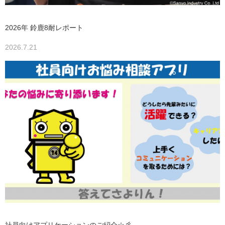
2026年 鈴鹿8耐レポート
2026.7.21