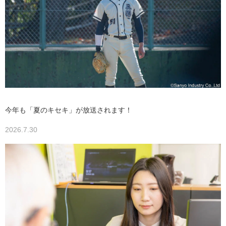
今年も「夏のキセキ」が放送されます！
2026.7.30