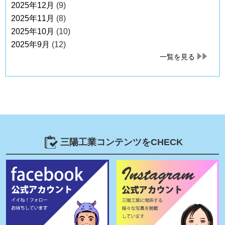
2025年12月
(9)
2025年11月
(8)
2025年10月
(10)
2025年9月
(12)
一覧を見る
三陽工業コンテンツをCHECK