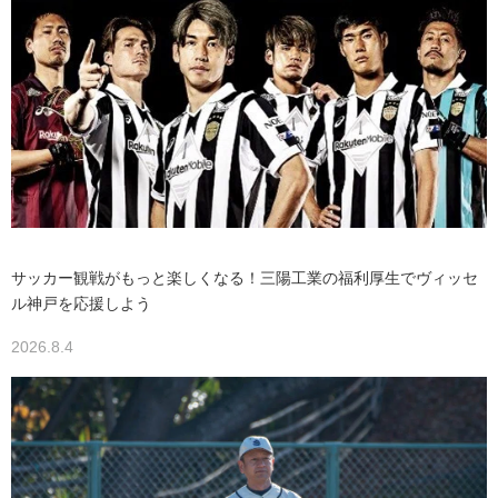
サッカー観戦がもっと楽しくなる！三陽工業の福利厚生でヴィッセ
ル神戸を応援しよう
2026.8.4