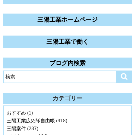
三陽工業ホームページ
三陽工業で働く
ブログ内検索
検
検
索
索:
カテゴリー
おすすめ
(1)
三陽工業広め隊自由帳
(918)
三陽案件
(287)