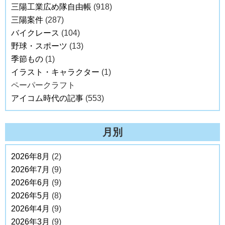
三陽工業広め隊自由帳
(918)
三陽案件
(287)
バイクレース
(104)
野球・スポーツ
(13)
季節もの
(1)
イラスト・キャラクター
(1)
ペーパークラフト
アイコム時代の記事
(553)
月別
2026年8月
(2)
2026年7月
(9)
2026年6月
(9)
2026年5月
(8)
2026年4月
(9)
2026年3月
(9)