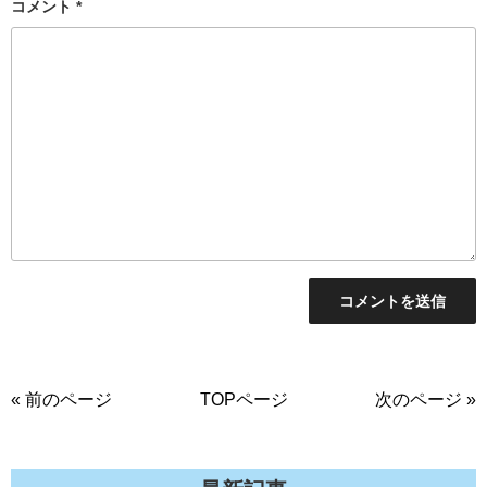
コメント
*
« 前のページ
TOPページ
次のページ »