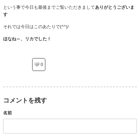
という事で今日も最後までご覧いただきまして
ありがとうございま
す
それでは今日はこのあたりで(^^)/
ほなね～、リカでした！
0
コメントを残す
名前