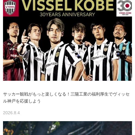
サッカー観戦がもっと楽しくなる！三陽工業の福利厚生でヴィッセ
ル神戸を応援しよう
2026.8.4