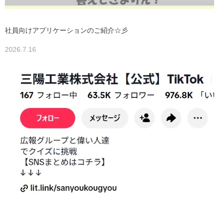
社員向けアプリケーションのご紹介☆彡
2026.7.16