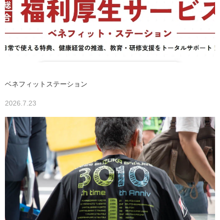
ベネフィットステーション
2026.7.23