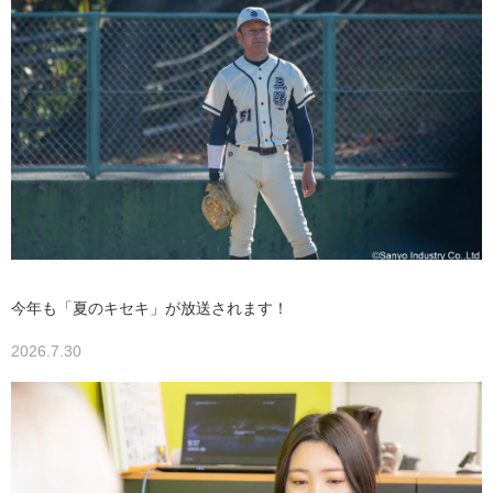
今年も「夏のキセキ」が放送されます！
2026.7.30