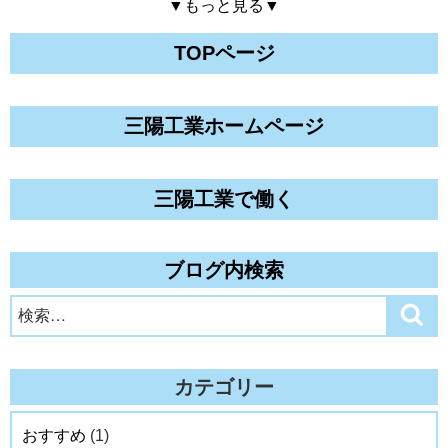
▼もっと見る▼
TOPページ
三陽工業ホームページ
三陽工業で働く
ブログ内検索
検
検
索
索:
カテゴリー
おすすめ
(1)