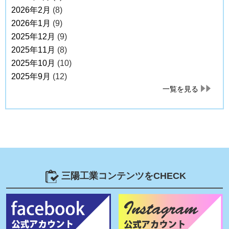
2026年2月
(8)
2026年1月
(9)
2025年12月
(9)
2025年11月
(8)
2025年10月
(10)
2025年9月
(12)
一覧を見る
三陽工業コンテンツをCHECK