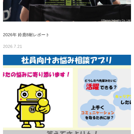
2026年 鈴鹿8耐レポート
2026.7.21