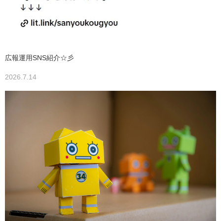
広報運用SNS紹介☆彡
2026.7.14