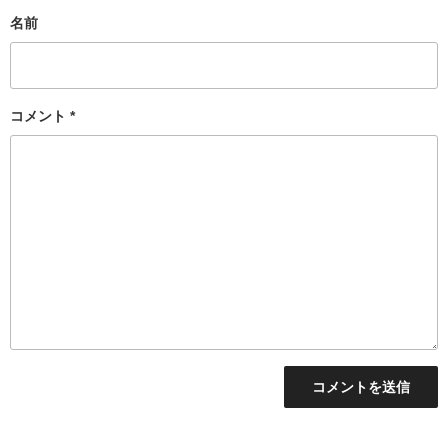
名前
コメント
*