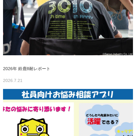
2026年 鈴鹿8耐レポート
2026.7.21