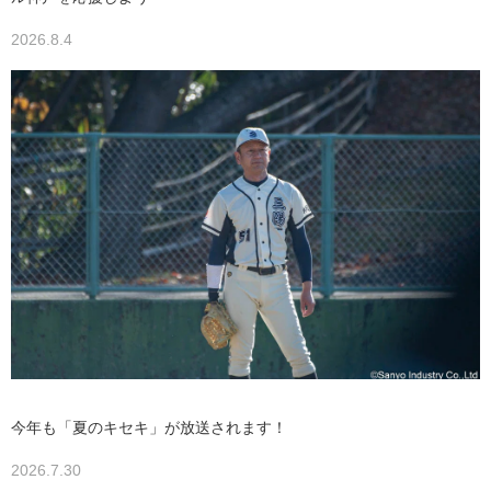
2026.8.4
今年も「夏のキセキ」が放送されます！
2026.7.30