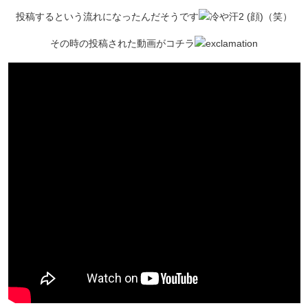
投稿するという流れになったんだそうです
（笑）
その時の投稿された動画がコチラ