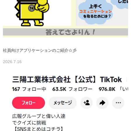
社員向けアプリケーションのご紹介☆彡
2026.7.16