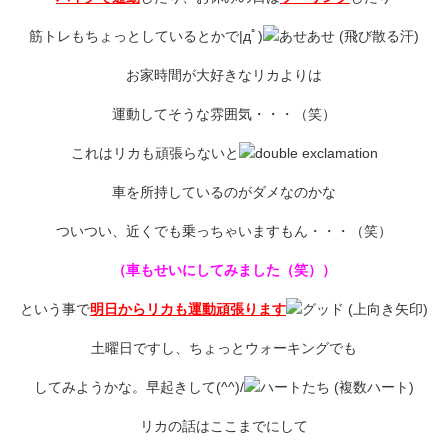
筋トレもちょっとしているとかで|дﾟ)
お家時間が大好きなリカよりは
運動してそうな雰囲気・・・（笑）
これはリカも頑張らないと
車を所持しているのがダメなのかな
ついつい、近くでも乗っちゃいますもん・・・（笑）
（車もせいにしてみました（笑））
という事で
明日からリカも運動頑張ります
土曜日ですし、ちょっとウォーキングでも
してみようかな。早起きして(^^)/
リカの話はここまでにして