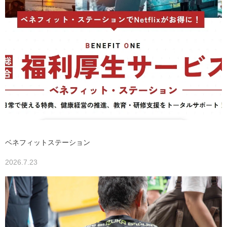
ベネフィットステーション
2026.7.23