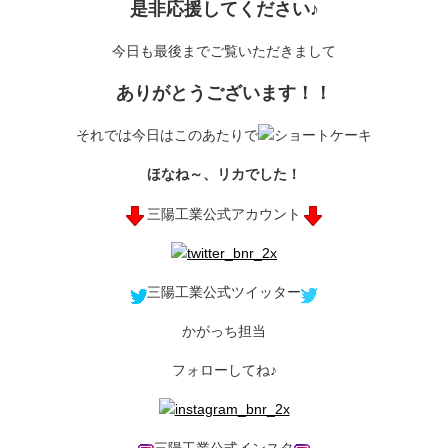
是非応援してください♪
今日も最後までご覧いただきまして
ありがとうございます！！
それでは今日はこのあたりで
ほなね～、リカでした！
三陽工業公式アカウント
三陽工業公式ツイッター
かがっち担当
フォローしてね♪
三陽工業公式インスタ