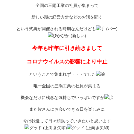
全国の三陽工業の社員が集まって
新しい期の経営方針などのお話を聞く
という式典が開催される時期なんだけども
今年も昨年に引き続きまして
コロナウイルスの影響により中止
ということで集まれず・・・でした
唯一全国の三陽工業の社員が集まる
機会なだけに残念な気持ちでいっぱいですが
また皆さんにお会いできる日を楽しみに
今は我慢して日々頑張っていきたいと思います