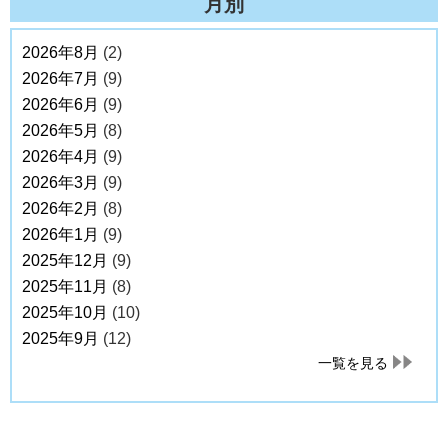
月別
2026年8月
(2)
2026年7月
(9)
2026年6月
(9)
2026年5月
(8)
2026年4月
(9)
2026年3月
(9)
2026年2月
(8)
2026年1月
(9)
2025年12月
(9)
2025年11月
(8)
2025年10月
(10)
2025年9月
(12)
一覧を見る