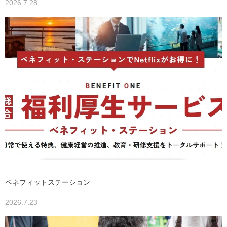
2026.7.28
ベネフィットステーション
2026.7.23