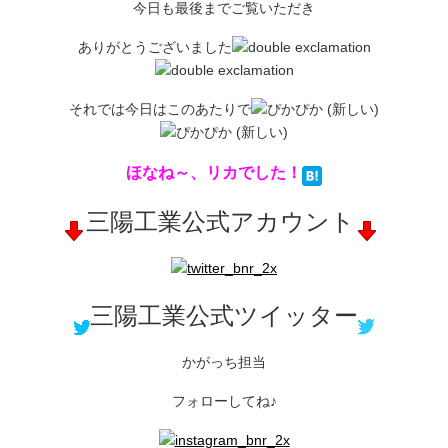
今日も最後までご覧いただき
ありがとうございました
それでは今日はこのあたりで
ほなね～、リカでした！
三陽工業公式アカウント
三陽工業公式ツイッター
かがっち担当
フォローしてね♪