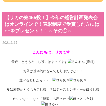
【リカの第455投！】今年の経営計画発表会
はオンラインで！表彰制度で受賞した方には
○○をプレゼント！！～その①～
2021.3.17
こんにちは、リカです！
最近、とうもろこし茶にはまってます
お茶は基本的になんでも好きだけど！！
選べるとしたら・・・
夏は麦茶かとうもろこし茶、冬はジャスミンティーかほうじ茶
がいいな～～なんて贅沢にも思ったり