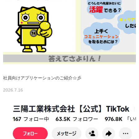
社員向けアプリケーションのご紹介☆彡
2026.7.16