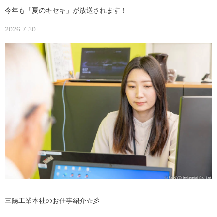
今年も「夏のキセキ」が放送されます！
2026.7.30
三陽工業本社のお仕事紹介☆彡