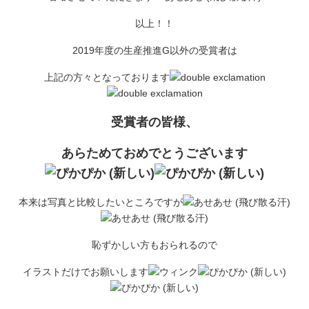
以上！！
2019年度の生産推進G以外の受賞者は
上記の方々となっております
受賞者の皆様、
あらためておめでとうございます
本来は写真と比較したいところですが
恥ずかしい方もおられるので
イラストだけでお願いします