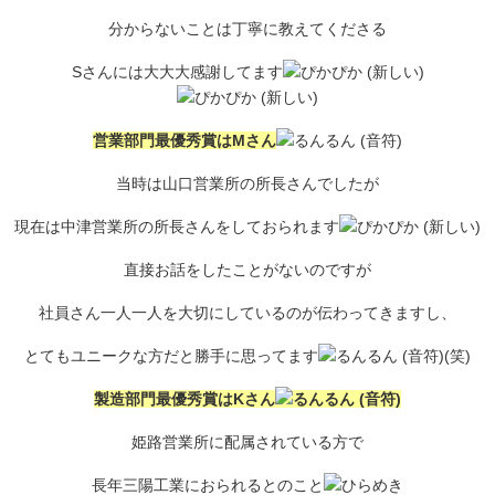
分からないことは丁寧に教えてくださる
Sさんには大大大感謝してます
営業部門最優秀賞はMさん
当時は山口営業所の所長さんでしたが
現在は中津営業所の所長さんをしておられます
直接お話をしたことがないのですが
社員さん一人一人を大切にしているのが伝わってきますし、
とてもユニークな方だと勝手に思ってます
(笑)
製造部門最優秀賞はKさん
姫路営業所に配属されている方で
長年三陽工業におられるとのこと