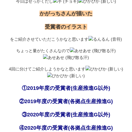
今日はせっかくだし
かがっちさんが描いた
受賞者のイラスト
をご紹介させていただこうかなと思います
ちょっと量がたくさんなので
4回に分けてご紹介しようかなと思います
①2019年度の受賞者(生産推進G以外)
②2019年度の受賞者(各拠点生産推進G)
③2020年度の受賞者(生産推進G以外)
④2020年度の受賞者(各拠点生産推進G)