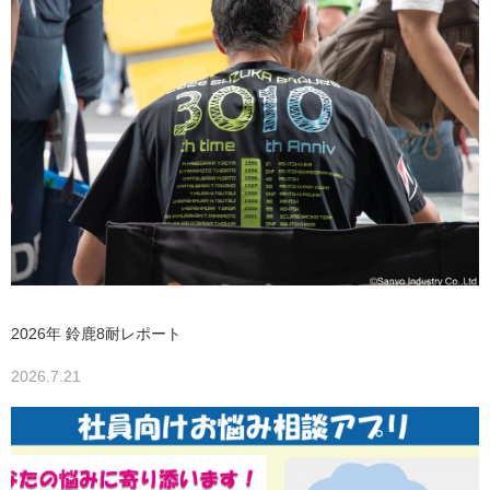
2026年 鈴鹿8耐レポート
2026.7.21