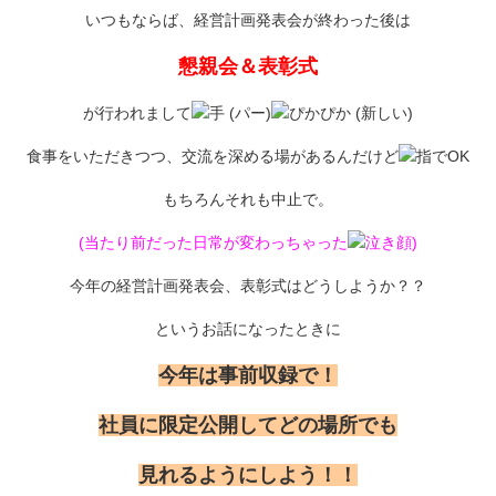
いつもならば、経営計画発表会が終わった後は
懇親会＆表彰式
が行われまして
食事をいただきつつ、交流を深める場があるんだけど
もちろんそれも中止で。
(当たり前だった日常が変わっちゃった
)
今年の経営計画発表会、表彰式はどうしようか？？
というお話になったときに
今年は事前収録で！
社員に限定公開してどの場所でも
見れるようにしよう！！