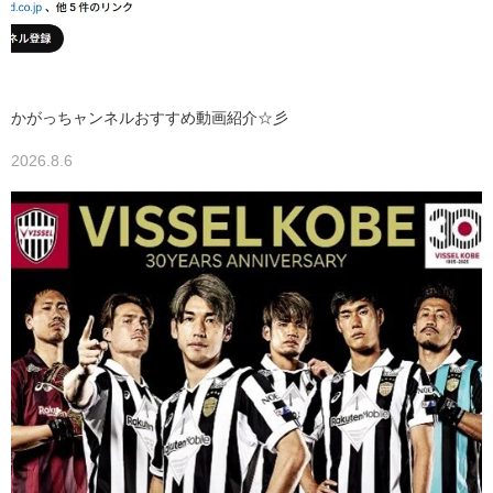
かがっちャンネルおすすめ動画紹介☆彡
2026.8.6