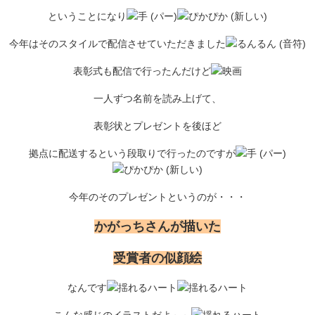
ということになり
今年はそのスタイルで配信させていただきました
表彰式も配信で行ったんだけど
一人ずつ名前を読み上げて、
表彰状とプレゼントを後ほど
拠点に配送するという段取りで行ったのですが
今年のそのプレゼントというのが・・・
かがっちさんが描いた
受賞者の似顔絵
なんです
こんな感じのイラストだよ～～