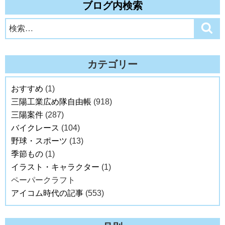
ブログ内検索
検
検
索
索:
カテゴリー
おすすめ
(1)
三陽工業広め隊自由帳
(918)
三陽案件
(287)
バイクレース
(104)
野球・スポーツ
(13)
季節もの
(1)
イラスト・キャラクター
(1)
ペーパークラフト
アイコム時代の記事
(553)