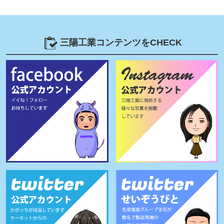
三陽工業コンテンツをCHECK