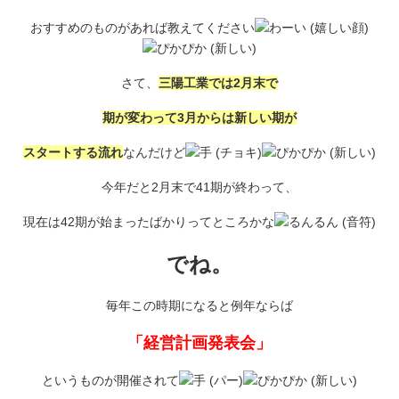
おすすめのものがあれば教えてください
さて、
三陽工業では2月末で
期が変わって3月からは新しい期が
スタートする流れ
なんだけど
今年だと2月末で41期が終わって、
現在は42期が始まったばかりってところかな
でね。
毎年この時期になると例年ならば
「経営計画発表会」
というものが開催されて