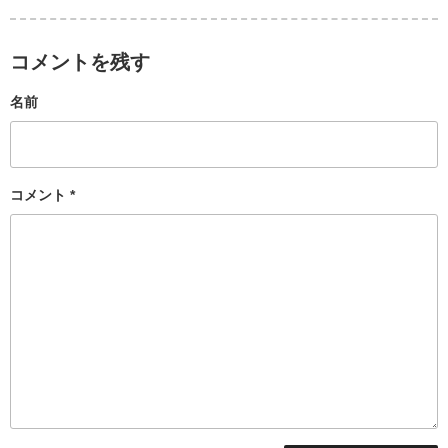
コメントを残す
名前
コメント
*