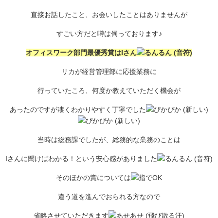
直接お話したこと、お会いしたことはありませんが
すごい方だと噂は伺っております♪
オフィスワーク部門最優秀賞はIさん
リカが経営管理部に応援業務に
行っていたころ、何度か教えていただく機会が
あったのですが凄くわかりやすく丁寧でした
当時は総務課でしたが、総務的な業務のことは
Iさんに聞けばわかる！という安心感がありました
そのほかの賞については
違う道を進んでおられる方なので
省略させていただきます