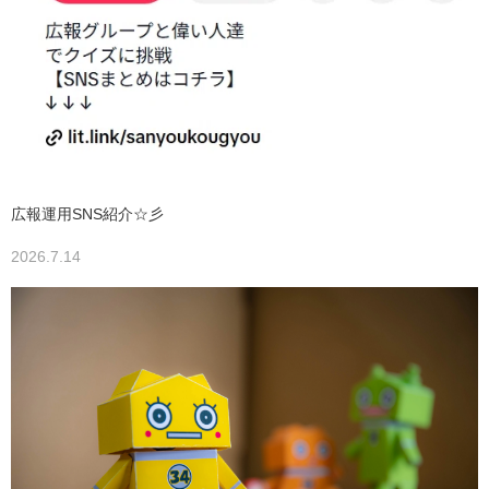
広報運用SNS紹介☆彡
2026.7.14