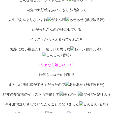
自分の似顔絵を描いてもらう機会って
人生であんまりないよね
かがっちさんの絶妙に似ている
イラストがもらえるってそれこそ
滅多にない機会だし、嬉しいと思うな
(リカなら嬉しい！！)
昨年もコロナの影響で
まともに表彰式ができずだったので
昨年の受賞者のイラストも準備して
今年度お送りさせていただくこととなりました