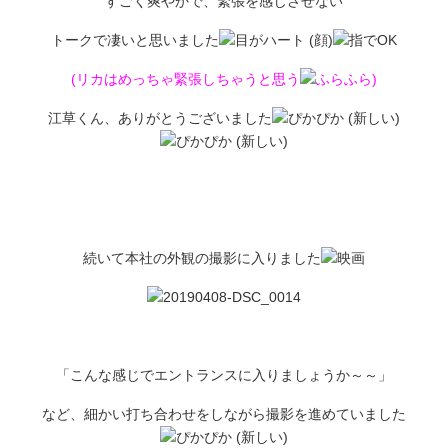
すごく爽やかで、緊張を感じさせない
トークで凄いと思いました
(リカはめっちゃ緊張しちゃうと思う
)
江草くん、ありがとうございました
続いて本社の外観の撮影に入りました
「こんな感じでエントランスに入りましょうか～～」
など、細かい打ち合わせをしながら撮影を進めていました