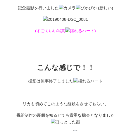
記念撮影を行いました
(すごくいい写真
)
こんな感じで！！
撮影は無事終了しました
リカも初めてこのような経験をさせてもらい、
番組制作の裏側を知るとても貴重な機会となりました