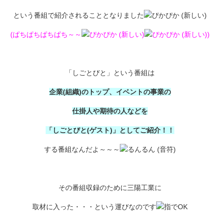
という番組で紹介されることとなりました
(ぱちぱちぱちぱち～～
)
「しごとびと」という番組は
企業(組織)のトップ、イベントの事業の
仕掛人や期待の人などを
「しごとびと(ゲスト)」としてご紹介！！
する番組なんだよ～～～
その番組収録のために三陽工業に
取材に入った・・・という運びなのです