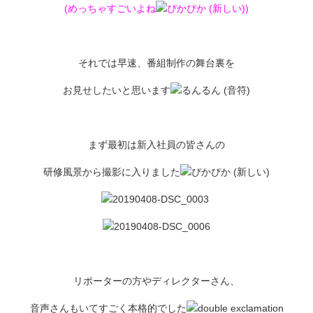
(めっちゃすごいよね
)
それでは早速、番組制作の舞台裏を
お見せしたいと思います
まず最初は新入社員の皆さんの
研修風景から撮影に入りました
リポーターの方やディレクターさん、
音声さんもいてすごく本格的でした