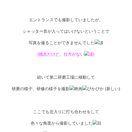
エントランスでも撮影していましたが、
シャッター音が入ってはいけないということで
写真を撮ることができませんでした
(残念だけど、仕方がない
)
続いて第二研磨工場に移動して
研磨の様子、研修の様子を撮影
ここでも念入りに打ち合わせをして
色々な角度から撮影していました