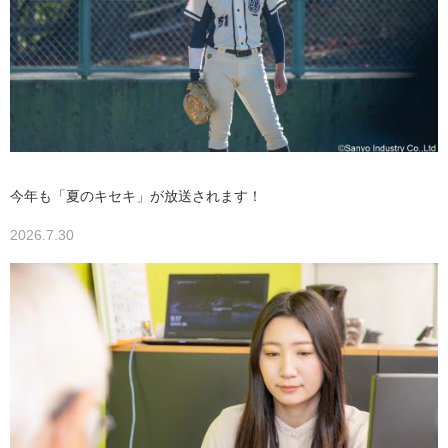
今年も「夏のキセキ」が放送されます！
2026.7.30