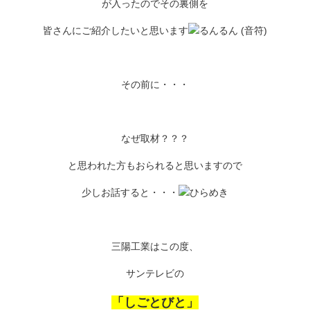
が入ったのでその裏側を
皆さんにご紹介したいと思います
その前に・・・
なぜ取材？？？
と思われた方もおられると思いますので
少しお話すると・・・
三陽工業はこの度、
サンテレビの
「しごとびと」