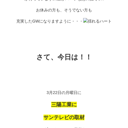
お休みの方も、そうでない方も
充実したGWになりますように・・・
さて、今日は！！
3月22日の月曜日に
三陽工業に
サンテレビの取材