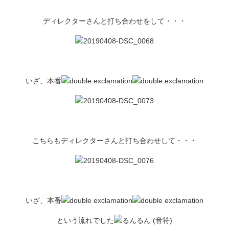
ディレクターさんと打ち合わせをして・・・
いざ、本番
こちらもディレクターさんと打ち合わせして・・・
いざ、本番
という流れでした