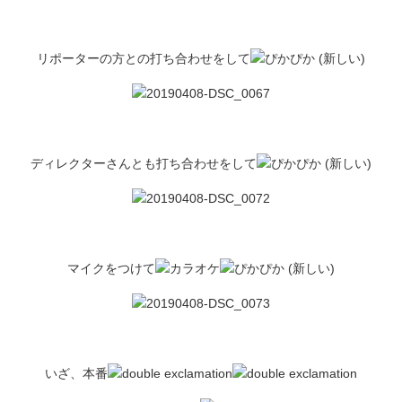
リポーターの方との打ち合わせをして
ディレクターさんとも打ち合わせをして
マイクをつけて
いざ、本番