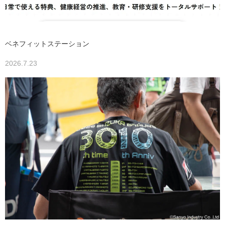
ベネフィットステーション
2026.7.23