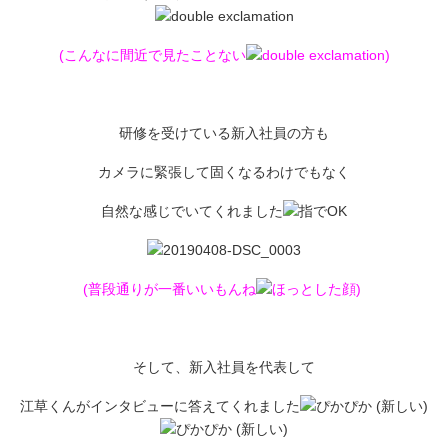
(こんなに間近で見たことない
)
研修を受けている新入社員の方も
カメラに緊張して固くなるわけでもなく
自然な感じでいてくれました
(普段通りが一番いいもんね
)
そして、新入社員を代表して
江草くんがインタビューに答えてくれました