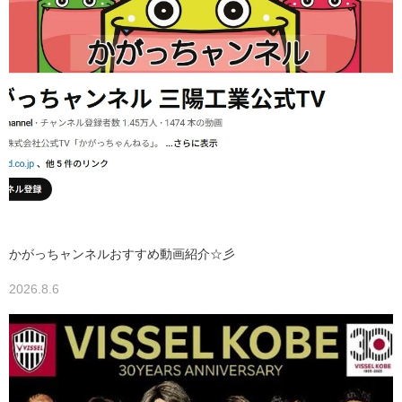
かがっちャンネルおすすめ動画紹介☆彡
2026.8.6