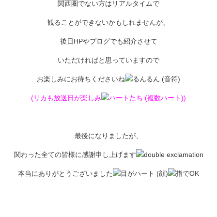
関西圏でない方はリアルタイムで
観ることができないかもしれませんが、
後日HPやブログでも紹介させて
いただければと思っていますので
お楽しみにお待ちくださいね
(リカも放送日が楽しみ
)
最後になりましたが、
関わった全ての皆様に感謝申し上げます
本当にありがとうございました