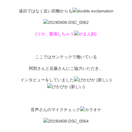
遠目ではなく近い距離からも
(リカ、緊張しちゃう
)
ここではサンテックで働いている
阿部さんと近藤さんにご協力いただき、
インタビューをしていました
音声さんのマイクチェック