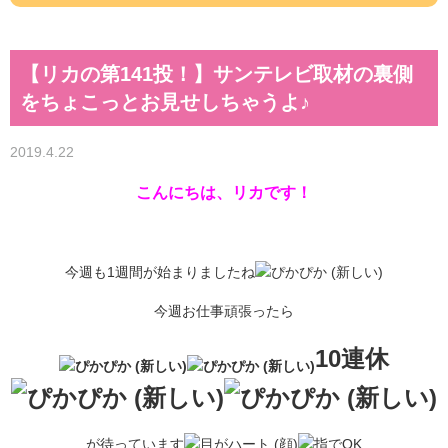
【リカの第141投！】サンテレビ取材の裏側
をちょこっとお見せしちゃうよ♪
2019.4.22
こんにちは、リカです！
今週も1週間が始まりましたね
今週お仕事頑張ったら
10連休
が待っています