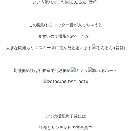
という流れでした
この撮影もシャッター音が入っちゃうと
まずいので撮影NGでしたが、
大きな問題もなくスムーズに進んだと思います
対談撮影後は社長室で記念撮影
全ての撮影終了後には
社長とサンテレビの方全員で