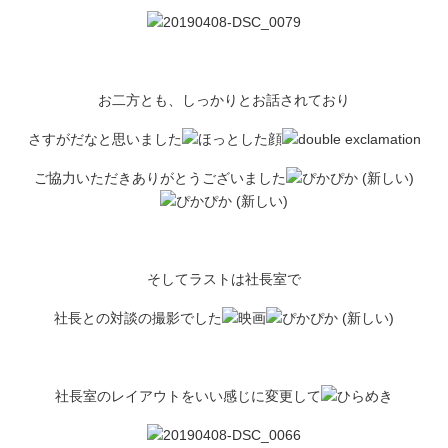
お二方とも、しっかりとお話されており
さすがだなと思いました
ご協力いただきありがとうございました
そしてラストは社長室で
社長との対談の撮影でした
社長室のレイアウトをいい感じに変更して