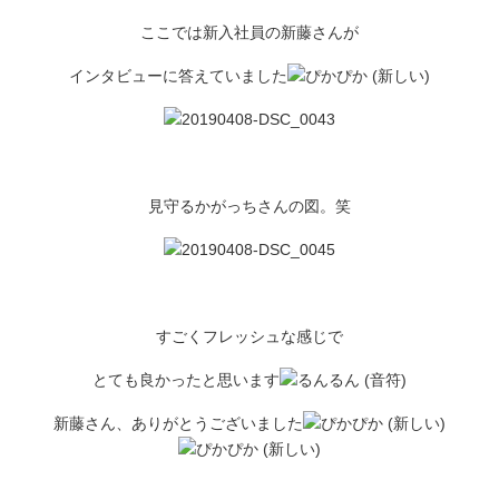
ここでは新入社員の新藤さんが
インタビューに答えていました
見守るかがっちさんの図。笑
すごくフレッシュな感じで
とても良かったと思います
新藤さん、ありがとうございました