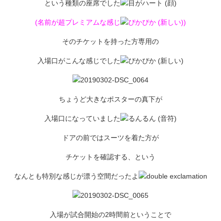
という種類の座席でした
(名前が超プレミアムな感じ
)
そのチケットを持った方専用の
入場口がこんな感じでした
ちょうど大きなポスターの真下が
入場口になっていました
ドアの前ではスーツを着た方が
チケットを確認する、という
なんとも特別な感じが漂う空間だったよ
入場が試合開始の2時間前ということで