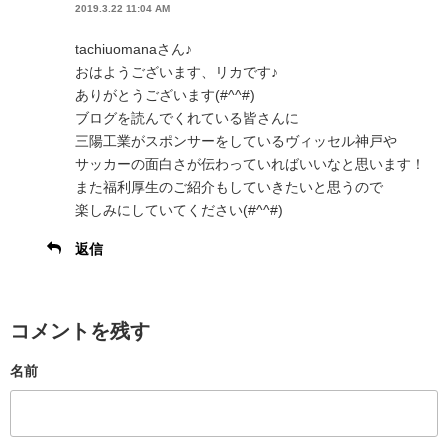
2019.3.22 11:04 AM
tachiuomanaさん♪
おはようございます、リカです♪
ありがとうございます(#^^#)
ブログを読んでくれている皆さんに
三陽工業がスポンサーをしているヴィッセル神戸や
サッカーの面白さが伝わっていればいいなと思います！
また福利厚生のご紹介もしていきたいと思うので
楽しみにしていてください(#^^#)
返信
コメントを残す
名前