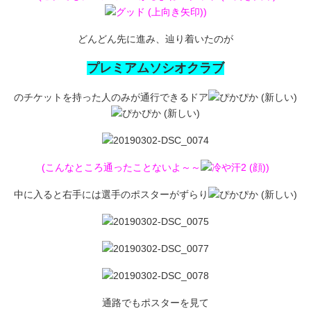
)
どんどん先に進み、辿り着いたのが
プレミアムソシオクラブ
のチケットを持った人のみが通行できるドア
(こんなところ通ったことないよ～～
)
中に入ると右手には選手のポスターがずらり
通路でもポスターを見て