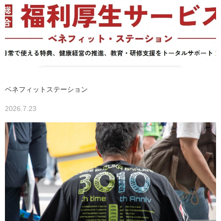
ベネフィットステーション
2026.7.23