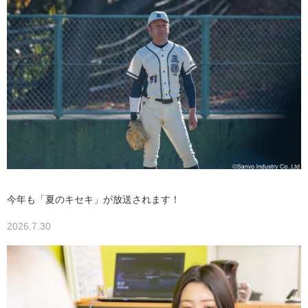
今年も「夏のキセキ」が放送されます！
2026.7.30