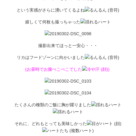
という実感がさらに湧いてくるよね
嬉しくて何枚も撮っちゃった
撮影出来てほっと一安心・・・
リカはフードゾーンに向かいました
(お昼時でお腹ぺこぺこでした
)
たくさんの種類のご飯に胸が躍りました
それに、どれもとっても美味しかった