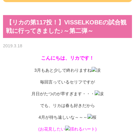
【リカの第117投！】VISSELKOBEの試合観
戦に行ってきました♪～第二弾～
2019.3.18
こんにちは、リカです！
3月もあと少しで終わりますね
毎回言っているセリフですが
月日がたつのが早すぎます・・・
でも、リカは春も好きだから
4月が待ち遠しいな～～～
(お花見したい
)