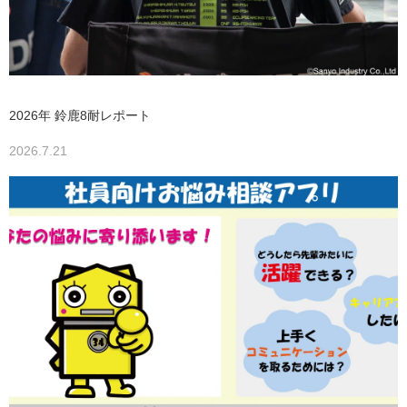
2026年 鈴鹿8耐レポート
2026.7.21