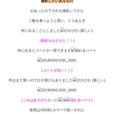
撮影したいあるもの
があったのでそれを撮影してから
ご飯を食べようと思い、とりあえず
外に出ることにしました
(食欲をおさえた！！)
外に出るとコートが一望できます
(コートが近い！！)
外はまだ寒いのでひざ掛けもありました
(これはありがたかった
)
座席はVISSELカラーで統一された