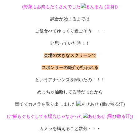
(野菜もお肉もたくさんでした
)
試合が始まるまでは
ご飯食べてゆっくり過ごそう・・・
と思っていた時！！
会場の大きなスクリーンで
スポンサーの紹介が行われる
というアナウンスを聞いたの！！！
めっちゃ油断してる時だったから
慌ててカメラを取り出しました
(ご飯もぐもぐしてる場合じゃなかった
)
カメラを構えること数分・・・