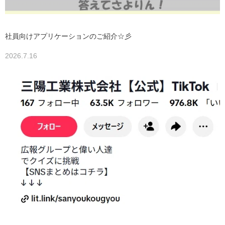
社員向けアプリケーションのご紹介☆彡
2026.7.16