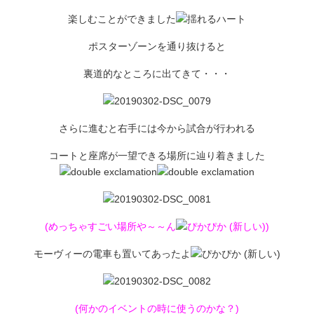
楽しむことができました
ポスターゾーンを通り抜けると
裏道的なところに出てきて・・・
さらに進むと右手には今から試合が行われる
コートと座席が一望できる場所に辿り着きました
(めっちゃすごい場所や～～ん
)
モーヴィーの電車も置いてあったよ
(何かのイベントの時に使うのかな？)