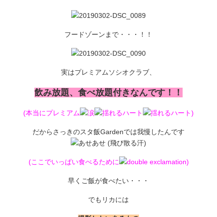
フードゾーンまで・・・！！
実はプレミアムソシオクラブ、
飲み放題、食べ放題付きなんです！！
(本当にプレミアム
)
だからさっきのスタ飯Gardenでは我慢したんです
(ここでいっぱい食べるために
)
早くご飯が食べたい・・・
でもリカには