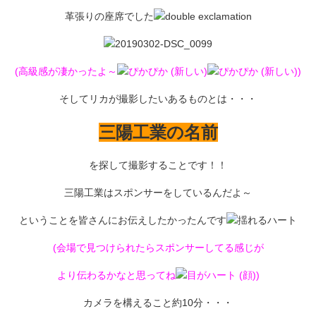
革張りの座席でした
(高級感が凄かったよ～
)
そしてリカが撮影したいあるものとは・・・
三陽工業の名前
を探して撮影することです！！
三陽工業はスポンサーをしているんだよ～
ということを皆さんにお伝えしたかったんです
(会場で見つけられたらスポンサーしてる感じが
より伝わるかなと思ってね
)
カメラを構えること約10分・・・