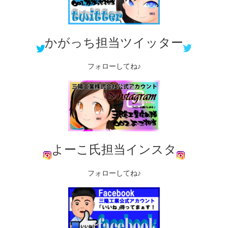
かがっち担当ツイッター
フォローしてね♪
よーこ氏担当インスタ
フォローしてね♪