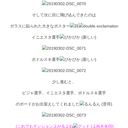
そして次に目に飛び込んできたのは
ガラスに貼られた大きなポスター
イニエスタ選手
ポドルスキ選手
少し進むと、
ビジャ選手、イニエスタ選手、ポドルスキ選手
のボードがお出迎えしてくれました
(これでもテンション上がるよね