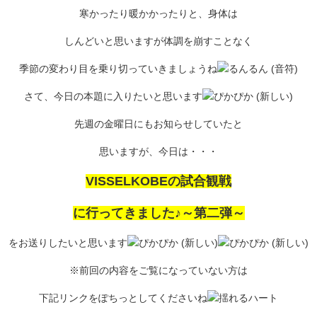
寒かったり暖かかったりと、身体は
しんどいと思いますが体調を崩すことなく
季節の変わり目を乗り切っていきましょうね
さて、今日の本題に入りたいと思います
先週の金曜日にもお知らせしていたと
思いますが、今日は・・・
VISSELKOBEの試合観戦
に行ってきました♪～第二弾～
をお送りしたいと思います
※前回の内容をご覧になっていない方は
下記リンクをぽちっとしてくださいね