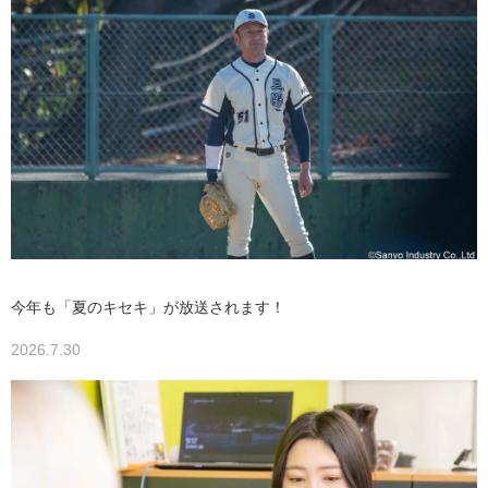
今年も「夏のキセキ」が放送されます！
2026.7.30