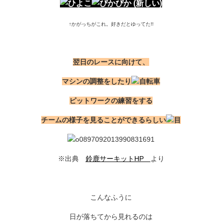
↑かがっちがこれ。好きだとゆってた!!
翌日のレースに向けて、
マシンの調整をしたり
ピットワークの練習をする
チームの様子を見ることができるらしい
※出典
鈴鹿サーキットHP
より
こんなふうに
日が落ちてから見れるのは