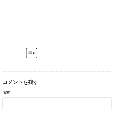
0
コメントを残す
名前