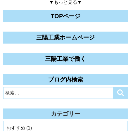
▼もっと見る▼
TOPページ
三陽工業ホームページ
三陽工業で働く
ブログ内検索
検
検
索
索:
カテゴリー
おすすめ
(1)