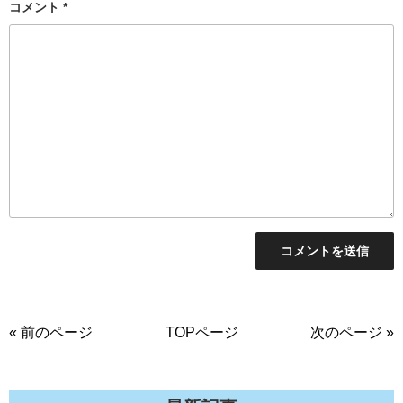
コメント
*
« 前のページ
TOPページ
次のページ »