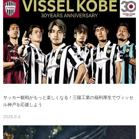
サッカー観戦がもっと楽しくなる！三陽工業の福利厚生でヴィッセ
ル神戸を応援しよう
2026.8.4