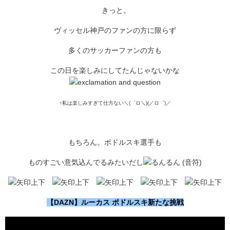
きっと。
ヴィッセル神戸のファンの方に限らず
多くのサッカーファンの方も
この日を楽しみにしてたんじゃないかな
↑私は楽しみすぎて仕方ない＼(゜ロ＼)(／ロ゜)／
もちろん。ポドルスキ選手も
ものすごい意気込んでるみたいだし
【DAZN】ルーカス ポドルスキ新たな挑戦