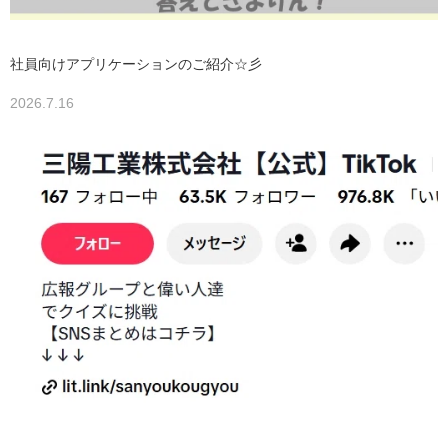
社員向けアプリケーションのご紹介☆彡
2026.7.16