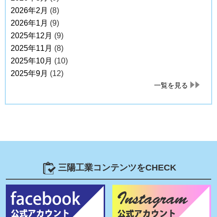
2026年2月
(8)
2026年1月
(9)
2025年12月
(9)
2025年11月
(8)
2025年10月
(10)
2025年9月
(12)
一覧を見る
三陽工業コンテンツをCHECK