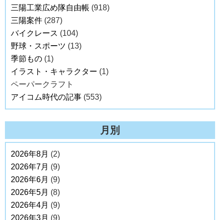
三陽工業広め隊自由帳
(918)
三陽案件
(287)
バイクレース
(104)
野球・スポーツ
(13)
季節もの
(1)
イラスト・キャラクター
(1)
ペーパークラフト
アイコム時代の記事
(553)
月別
2026年8月
(2)
2026年7月
(9)
2026年6月
(9)
2026年5月
(8)
2026年4月
(9)
2026年3月
(9)