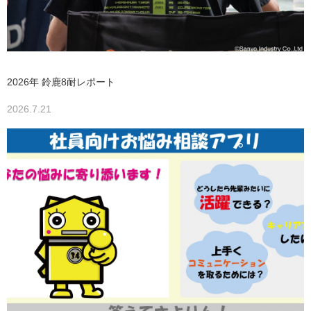
2026年 鈴鹿8耐レポート
2026.7.21