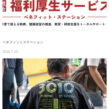
ベネフィットステーション
2026.7.23