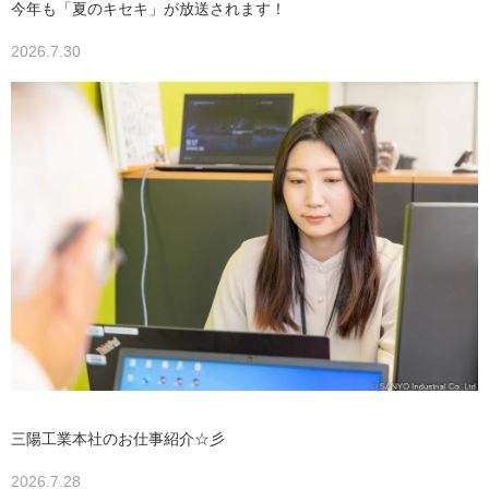
今年も「夏のキセキ」が放送されます！
2026.7.30
三陽工業本社のお仕事紹介☆彡
2026.7.28