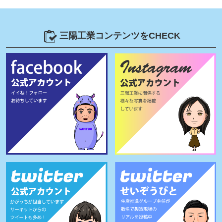
三陽工業コンテンツをCHECK