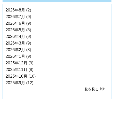
2026年8月
(2)
2026年7月
(9)
2026年6月
(9)
2026年5月
(8)
2026年4月
(9)
2026年3月
(9)
2026年2月
(8)
2026年1月
(9)
2025年12月
(9)
2025年11月
(8)
2025年10月
(10)
2025年9月
(12)
一覧を見る