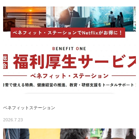
ベネフィットステーション
2026.7.23