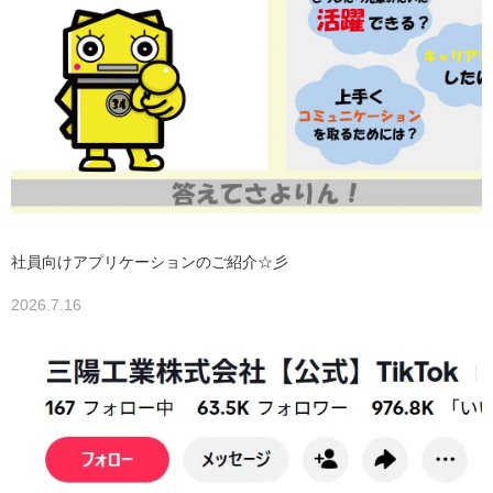
社員向けアプリケーションのご紹介☆彡
2026.7.16