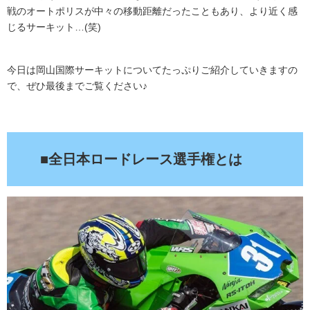
戦のオートポリスが中々の移動距離だったこともあり、より近く感
じるサーキット…(笑)
今日は岡山国際サーキットについてたっぷりご紹介していきますの
で、ぜひ最後までご覧ください♪
.
■全日本ロードレース選手権とは