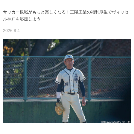
サッカー観戦がもっと楽しくなる！三陽工業の福利厚生でヴィッセ
ル神戸を応援しよう
2026.8.4