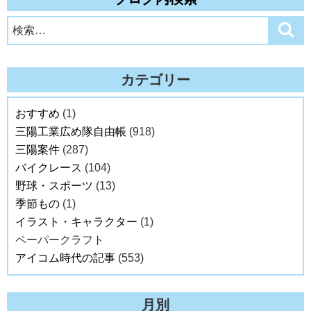
検
検
索
索:
カテゴリー
おすすめ
(1)
三陽工業広め隊自由帳
(918)
三陽案件
(287)
バイクレース
(104)
野球・スポーツ
(13)
季節もの
(1)
イラスト・キャラクター
(1)
ペーパークラフト
アイコム時代の記事
(553)
月別