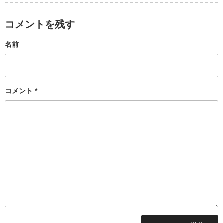
コメントを残す
名前
コメント
*