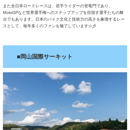
また全日本ロードレースは、若手ライダーの登竜門であり、
MotoGPなど世界選手権へのステップアップを目指す選手たちの舞
台でもあります。日本のバイク文化と技術力の高さを象徴するレー
スとして、毎年多くのファンを魅了しています☆彡
.
■岡山国際サーキット