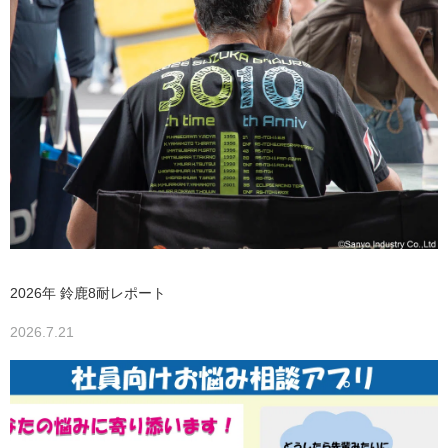
2026年 鈴鹿8耐レポート
2026.7.21