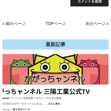
« 前のページ
TOPページ
次のページ »
最新記事