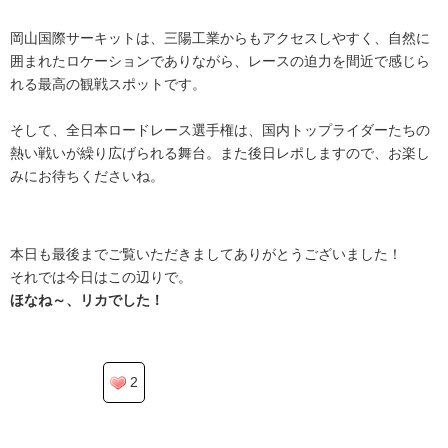
岡山国際サーキットは、三陽工業からもアクセスしやすく、自然に
囲まれたロケーションでありながら、レースの迫力を間近で感じら
れる最高の観戦スポットです。
そして、全日本ロードレース選手権は、国内トップライダーたちの
熱い戦いが繰り広げられる舞台。また後日レポしますので、お楽し
みにお待ちくださいね。
.
本日も最後までご覧いただきましてありがとうございました！
それでは今日はこの辺りで。
ほなね～、リカでした！
2