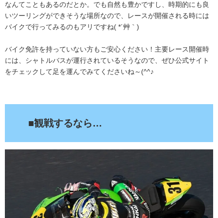
なんてこともあるのだとか。でも自然も豊かですし、時期的にも良
いツーリングができそうな場所なので、レースが開催される時には
バイクで行ってみるのもアリですね( *´艸｀)
バイク免許を持っていない方もご安心ください！主要レース開催時
には、シャトルバスが運行されているそうなので、ぜひ公式サイト
をチェックして足を運んでみてくださいね～(^^♪
.
■観戦するなら…