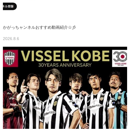
かがっちャンネルおすすめ動画紹介☆彡
2026.8.6