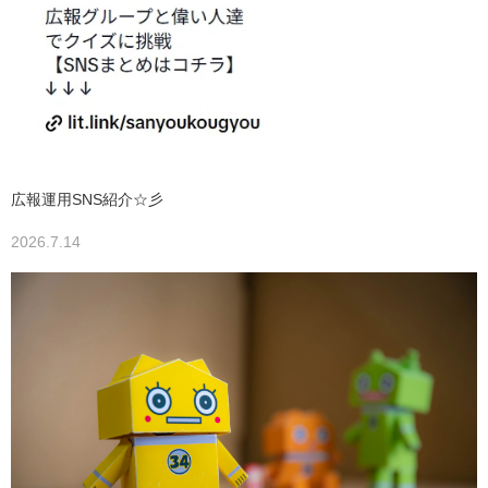
広報運用SNS紹介☆彡
2026.7.14