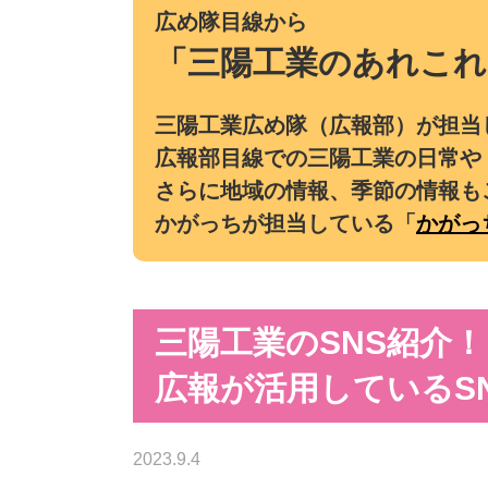
広め隊目線から
「三陽工業のあれこれ
三陽工業広め隊（広報部）が担当
広報部目線での三陽工業の日常や
さらに地域の情報、季節の情報も
かがっちが担当している「
かがっ
三陽工業のSNS紹介！
広報が活用しているS
2023.9.4