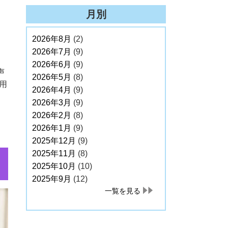
月別
2026年8月
(2)
2026年7月
(9)
2026年6月
(9)
声
2026年5月
(8)
用
2026年4月
(9)
2026年3月
(9)
2026年2月
(8)
2026年1月
(9)
2025年12月
(9)
2025年11月
(8)
2025年10月
(10)
2025年9月
(12)
一覧を見る