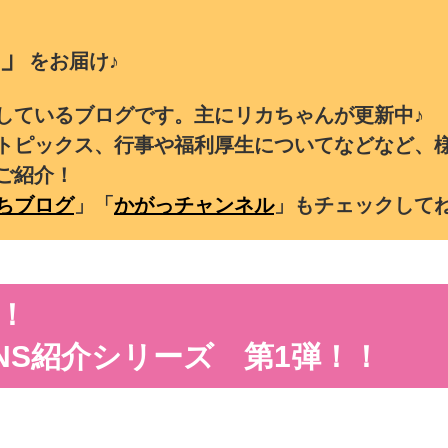
」
をお届け♪
しているブログです。主にリカちゃんが更新中♪
トピックス、行事や福利厚生についてなどなど、
ご紹介！
ちブログ
」「
かがっチャンネル
」もチェックして
！
NS紹介シリーズ 第1弾！！