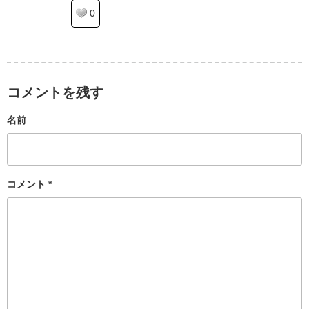
0
コメントを残す
名前
コメント
*