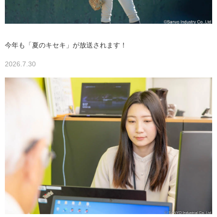
今年も「夏のキセキ」が放送されます！
2026.7.30