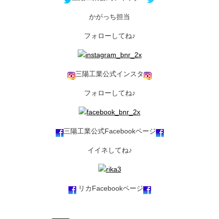
かがっち担当
フォローしてね♪
三陽工業公式インスタ
フォローしてね♪
三陽工業公式Facebookページ
イイネしてね♪
リカFacebookページ