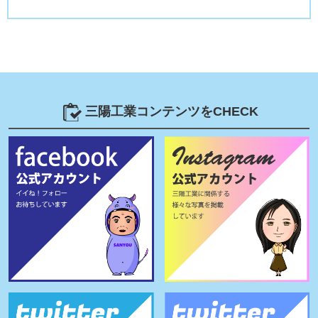
三陽工業コンテンツをCHECK