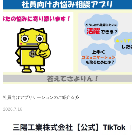
社員向けアプリケーションのご紹介☆彡
2026.7.16