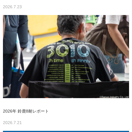
2026.7.23
2026年 鈴鹿8耐レポート
2026.7.21