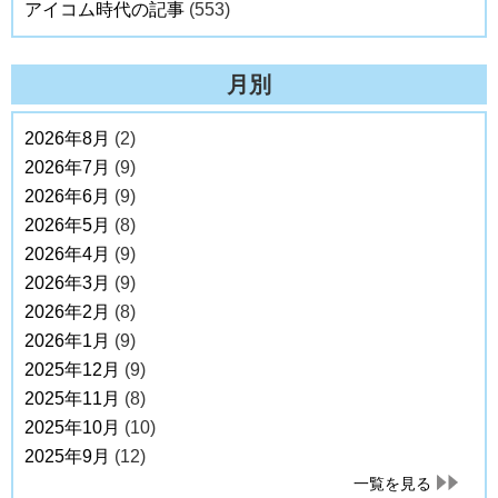
アイコム時代の記事
(553)
月別
2026年8月
(2)
2026年7月
(9)
2026年6月
(9)
2026年5月
(8)
2026年4月
(9)
2026年3月
(9)
2026年2月
(8)
2026年1月
(9)
2025年12月
(9)
2025年11月
(8)
2025年10月
(10)
2025年9月
(12)
一覧を見る