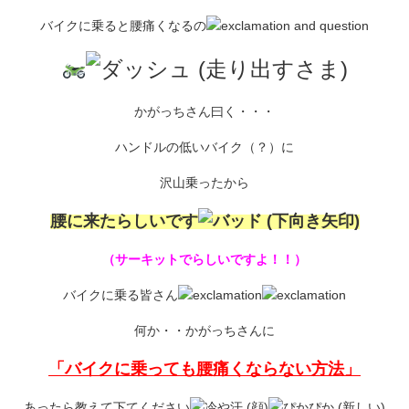
バイクに乗ると腰痛くなるの
かがっちさん曰く・・・
ハンドルの低いバイク（？）に
沢山乗ったから
腰に来たらしいです
（サーキットでらしいですよ！！）
バイクに乗る皆さん
何か・・かがっちさんに
「バイクに乗っても腰痛くならない方法」
あったら教えて下てください