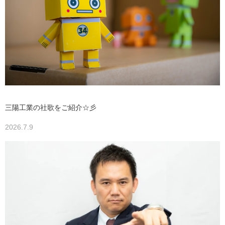
三陽工業の社歌をご紹介☆彡
2026.7.9