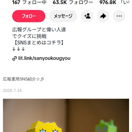
広報運用SNS紹介☆彡
2026.7.14