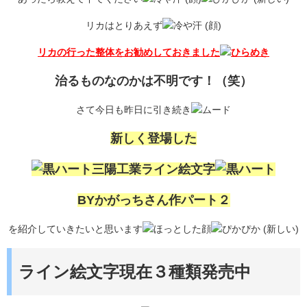
リカはとりあえず
リカの行った整体をお勧めしておきました
治るものなのかは不明です！（笑）
さて今日も昨日に引き続き
新しく登場した
三陽工業ライン絵文字
BYかがっちさん作パート２
を紹介していきたいと思います
ライン絵文字現在３種類発売中