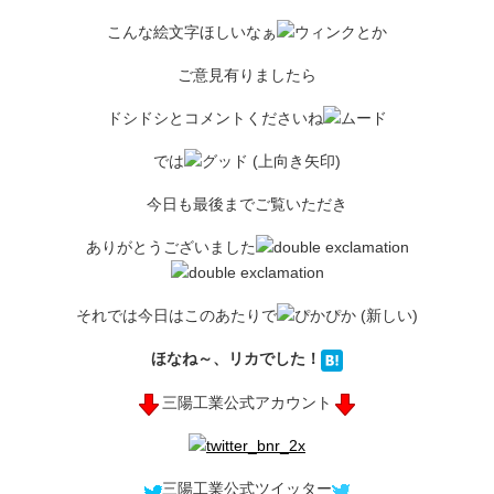
こんな絵文字ほしいなぁ
とか
ご意見有りましたら
ドシドシとコメントくださいね
では
今日も最後までご覧いただき
ありがとうございました
それでは今日はこのあたりで
ほなね～、リカでした！
三陽工業公式アカウント
三陽工業公式ツイッター