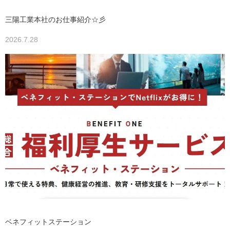
三陽工業本社のお仕事紹介☆彡
2026.7.28
ベネフィットステーション