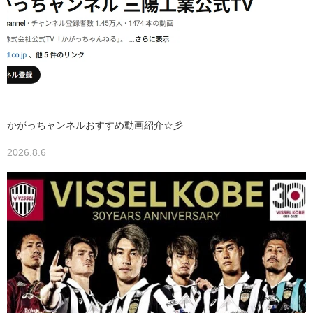
かがっちャンネルおすすめ動画紹介☆彡
2026.8.6