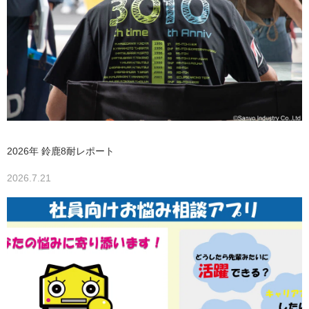
2026年 鈴鹿8耐レポート
2026.7.21