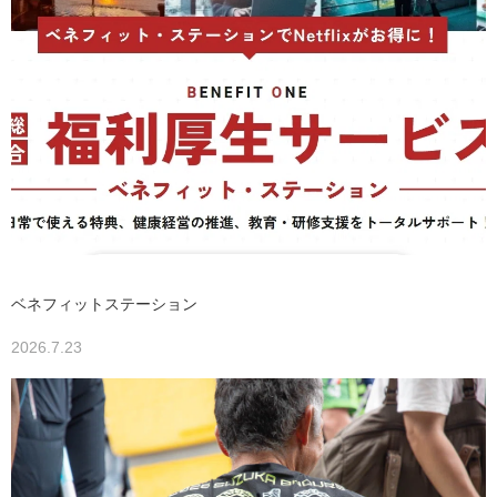
ベネフィットステーション
2026.7.23