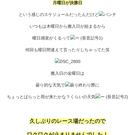
月曜日が決勝日
という感じのスケジュールだったんだけど
いつもは木曜日から搬入日が始まるから
曜日感覚がくるって
何回も曜日間違えて言ったりしちゃってた笑
搬入日の金曜日は
曇り的な天気で
終わり際に
ちょっとぱらっと雨が来たかな？くらいの天気
久しぶりのレース場だったので
ワクワクが止まりませんでした！