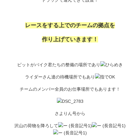
レースをする上でのチームの拠点を
作り上げていきます！
ピットがバイク君たちの整備の場所であり
ライダーさん達の待機場所でもあり
チームのメンバー全員のお仕事場所でもあります！
さよりん号から
沢山の荷物を降ろして