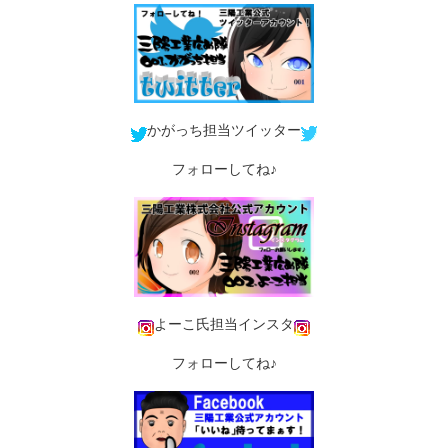
かがっち担当ツイッター
フォローしてね♪
よーこ氏担当インスタ
フォローしてね♪