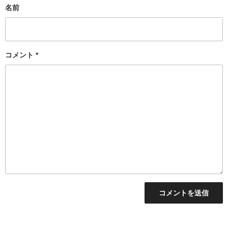
名前
コメント
*