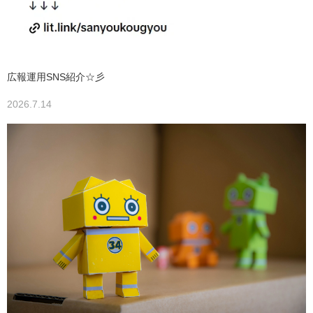
広報運用SNS紹介☆彡
2026.7.14