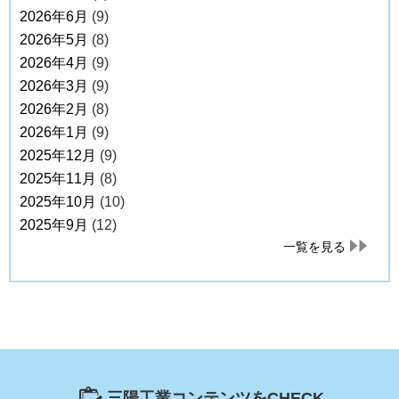
2026年6月
(9)
2026年5月
(8)
2026年4月
(9)
2026年3月
(9)
2026年2月
(8)
2026年1月
(9)
2025年12月
(9)
2025年11月
(8)
2025年10月
(10)
2025年9月
(12)
一覧を見る
三陽工業コンテンツをCHECK