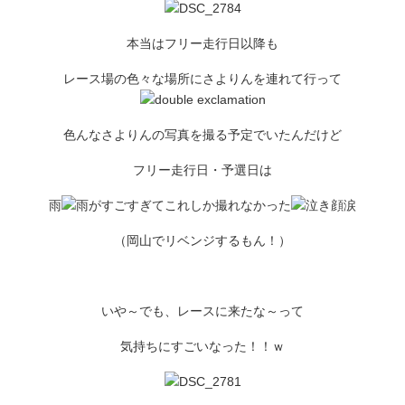
本当はフリー走行日以降も
レース場の色々な場所にさよりんを連れて行って
色んなさよりんの写真を撮る予定でいたんだけど
フリー走行日・予選日は
雨
がすごすぎてこれしか撮れなかった
涙
（岡山でリベンジするもん！）
いや～でも、レースに来たな～って
気持ちにすごいなった！！ｗ