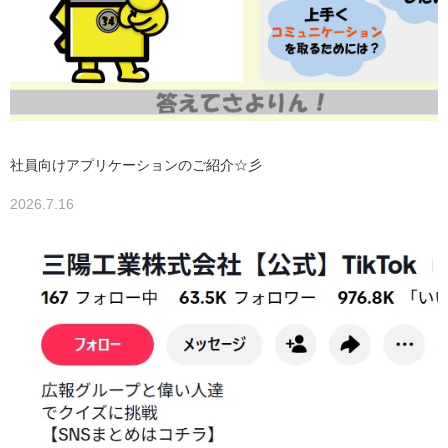
社員向けアプリケーションのご紹介☆彡
2026.7.16