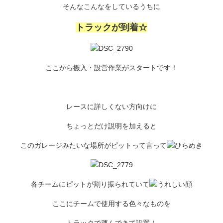
そんなこんなをしているうちに
トラックが到着☆
ここから搬入・設営作業がスタートです！
レースに詳しくない方向けに
ちょっとだけ説明を加えると
このガレージみたいな場所がピットって言って
各チームにピットが割り振られていて
ここにチームで使用する色々なものを
トラックで運んできて設置！