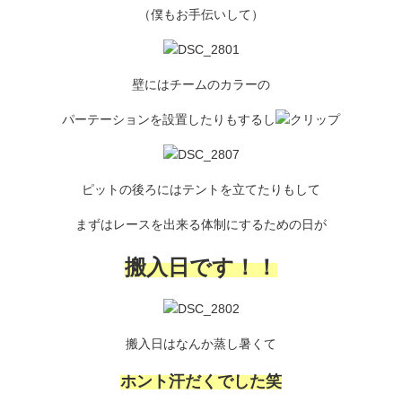
（僕もお手伝いして）
壁にはチームのカラーの
パーテーションを設置したりもするし
ピットの後ろにはテントを立てたりもして
まずはレースを出来る体制にするための日が
搬入日です！！
搬入日はなんか蒸し暑くて
ホント汗だくでした笑