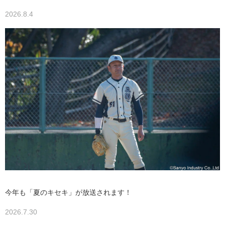
2026.8.4
今年も「夏のキセキ」が放送されます！
2026.7.30