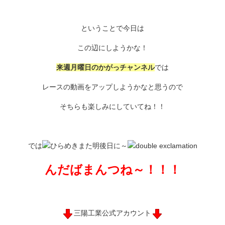
ということで今日は
この辺にしようかな！
来週月曜日のかがっチャンネル
では
レースの動画をアップしようかなと思うので
そちらも楽しみにしていてね！！
では
また明後日に～
んだばまんつね～！！！
三陽工業公式アカウント