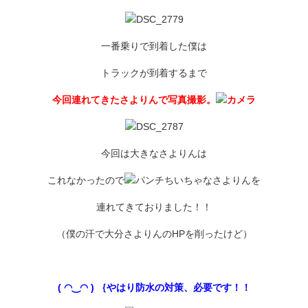
一番乗りで到着した僕は
トラックが到着するまで
今回連れてきたさよりんで写真撮影。
今回は大きなさよりんは
これなかったので
ちいちゃなさよりんを
連れてきておりました！！
（僕の汗で大分さよりんのHPを削ったけど）
( ◠‿◠ ) ｛やはり防水の対策、必要です！！