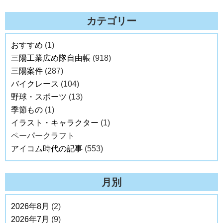
カテゴリー
おすすめ
(1)
三陽工業広め隊自由帳
(918)
三陽案件
(287)
バイクレース
(104)
野球・スポーツ
(13)
季節もの
(1)
イラスト・キャラクター
(1)
ペーパークラフト
アイコム時代の記事
(553)
月別
2026年8月
(2)
2026年7月
(9)