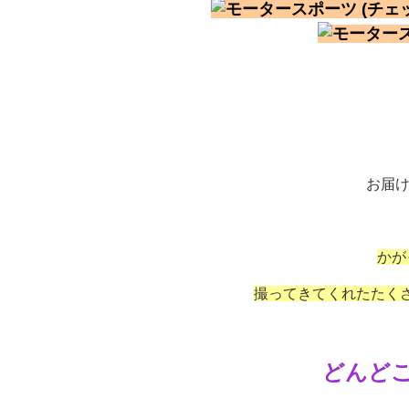
お届け
かが
撮ってきてくれたたく
どんどこ