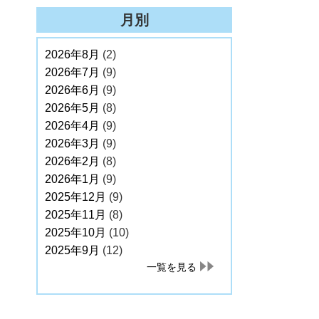
月別
2026年8月
(2)
2026年7月
(9)
2026年6月
(9)
2026年5月
(8)
2026年4月
(9)
2026年3月
(9)
2026年2月
(8)
2026年1月
(9)
2025年12月
(9)
2025年11月
(8)
2025年10月
(10)
2025年9月
(12)
一覧を見る