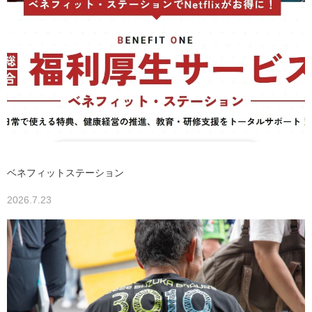
ベネフィットステーション
2026.7.23