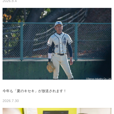
2026.8.4
今年も「夏のキセキ」が放送されます！
2026.7.30