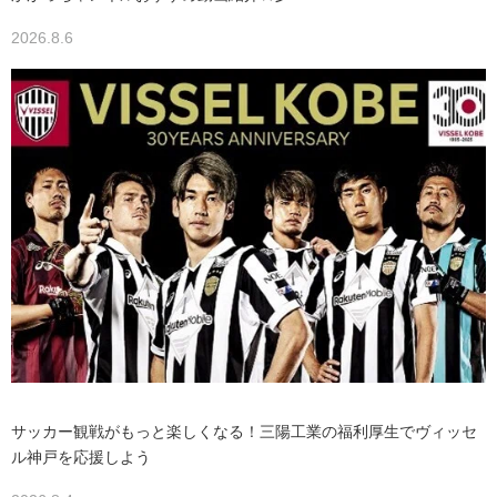
2026.8.6
サッカー観戦がもっと楽しくなる！三陽工業の福利厚生でヴィッセ
ル神戸を応援しよう