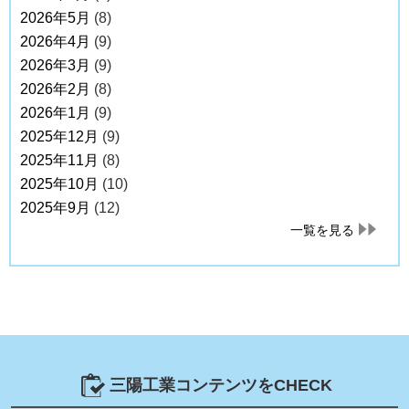
2026年5月
(8)
2026年4月
(9)
2026年3月
(9)
2026年2月
(8)
2026年1月
(9)
2025年12月
(9)
2025年11月
(8)
2025年10月
(10)
2025年9月
(12)
一覧を見る
三陽工業コンテンツをCHECK