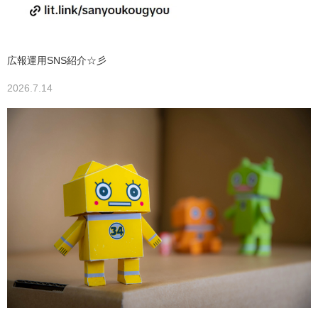
広報運用SNS紹介☆彡
2026.7.14