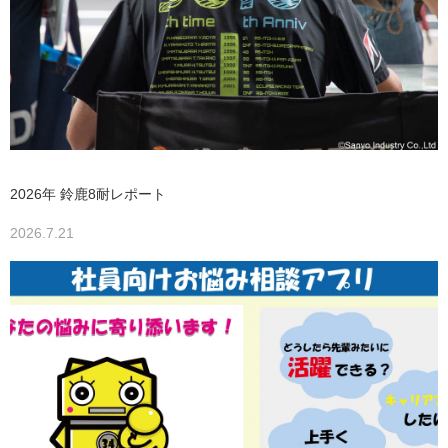
2026年 鈴鹿8耐レポート
2026.7.21