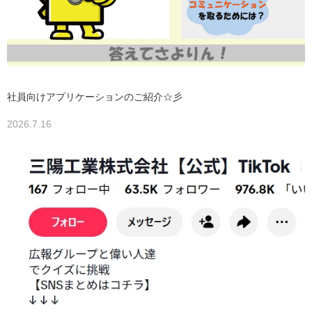
社員向けアプリケーションのご紹介☆彡
2026.7.16