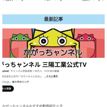
最新記事
かがっちャンネルおすすめ動画紹介☆彡