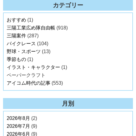
カテゴリー
おすすめ
(1)
三陽工業広め隊自由帳
(918)
三陽案件
(287)
バイクレース
(104)
野球・スポーツ
(13)
季節もの
(1)
イラスト・キャラクター
(1)
ペーパークラフト
アイコム時代の記事
(553)
月別
2026年8月
(2)
2026年7月
(9)
2026年6月
(9)