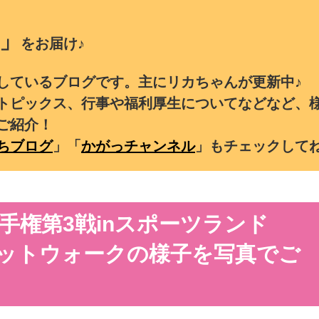
」
をお届け♪
しているブログです。主にリカちゃんが更新中♪
トピックス、行事や福利厚生についてなどなど、
ご紹介！
ちブログ
」「
かがっチャンネル
」もチェックして
手権第3戦inスポーツランド
ピットウォークの様子を写真でご