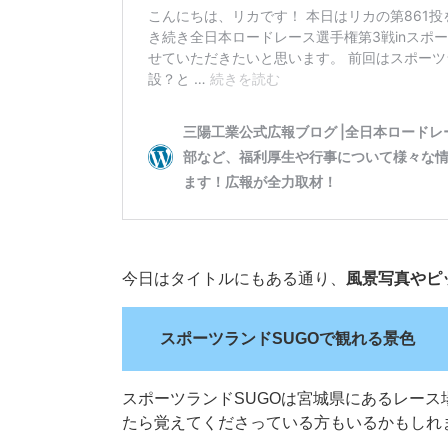
今日はタイトルにもある通り、
風景写真やピ
スポーツランドSUGOで観れる景色
スポーツランドSUGOは宮城県にあるレー
たら覚えてくださっている方もいるかもしれ