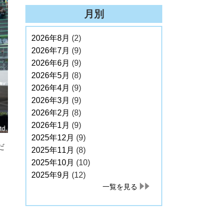
月別
2026年8月
(2)
2026年7月
(9)
2026年6月
(9)
2026年5月
(8)
2026年4月
(9)
2026年3月
(9)
2026年2月
(8)
2026年1月
(9)
2025年12月
(9)
だ
2025年11月
(8)
2025年10月
(10)
2025年9月
(12)
一覧を見る