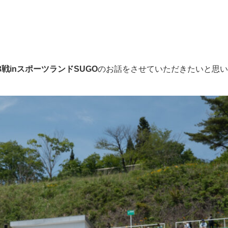
戦inスポーツランドSUGO
のお話をさせていただきたいと思い