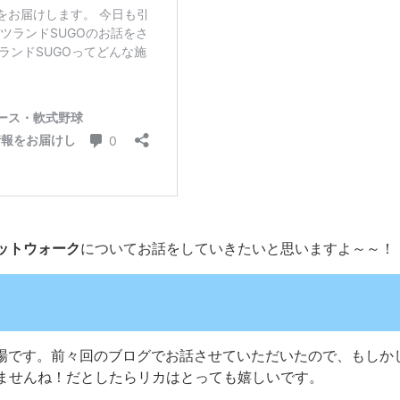
ットウォーク
についてお話をしていきたいと思いますよ～～！
ス場です。前々回のブログでお話させていただいたので、もしか
ませんね！だとしたらリカはとっても嬉しいです。