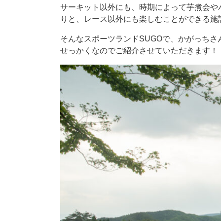
サーキット以外にも、時期によって芋煮会や
りと、レース以外にも楽しむことができる施
そんなスポーツランドSUGOで、かがっち
せっかくなのでご紹介させていただきます！