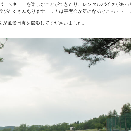
バーベキューを楽しむことができたり、レンタルバイクがあっ
設がたくさんあります。リカは芋煮会が気になるところ・・・
さんが風景写真を撮影してくださいました。